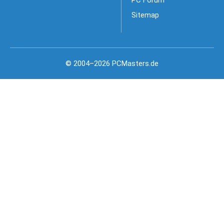
Sitemap
© 2004–2026 PCMasters.de