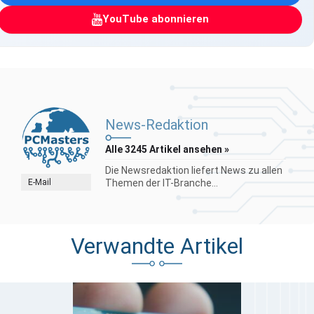
YouTube abonnieren
News-Redaktion
Alle 3245 Artikel ansehen »
Die Newsredaktion liefert News zu allen
E-Mail
Themen der IT-Branche...
Verwandte Artikel