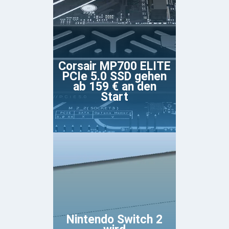
Corsair MP700 ELITE
PCIe 5.0 SSD gehen
ab 159 € an den
Start
Nintendo Switch 2