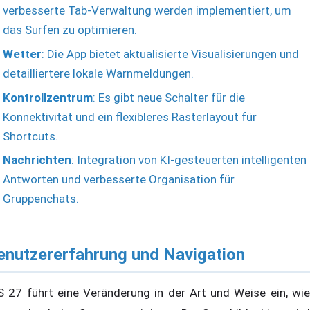
verbesserte Tab-Verwaltung werden implementiert, um
das Surfen zu optimieren.
Wetter
: Die App bietet aktualisierte Visualisierungen und
detailliertere lokale Warnmeldungen.
Kontrollzentrum
: Es gibt neue Schalter für die
Konnektivität und ein flexibleres Rasterlayout für
Shortcuts.
Nachrichten
: Integration von KI-gesteuerten intelligenten
Antworten und verbesserte Organisation für
Gruppenchats.
enutzererfahrung und Navigation
S 27 führt eine Veränderung in der Art und Weise ein, wie