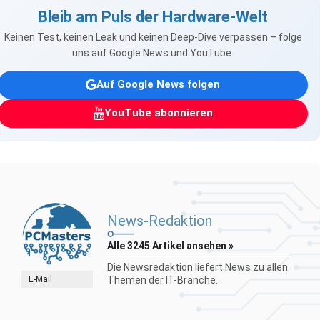
Bleib am Puls der Hardware-Welt
Keinen Test, keinen Leak und keinen Deep-Dive verpassen – folge
uns auf Google News und YouTube.
Auf Google News folgen
YouTube abonnieren
News-Redaktion
Alle 3245 Artikel ansehen »
Die Newsredaktion liefert News zu allen
E-Mail
Themen der IT-Branche...