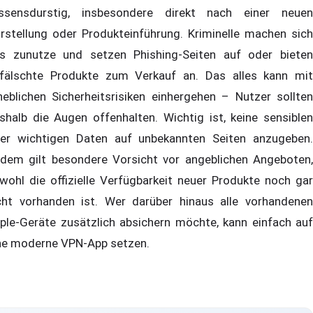
ssensdurstig, insbesondere direkt nach einer neuen
rstellung oder Produkteinführung. Kriminelle machen sich
s zunutze und setzen Phishing-Seiten auf oder bieten
fälschte Produkte zum Verkauf an. Das alles kann mit
heblichen Sicherheitsrisiken einhergehen – Nutzer sollten
shalb die Augen offenhalten. Wichtig ist, keine sensiblen
er wichtigen Daten auf unbekannten Seiten anzugeben.
dem gilt besondere Vorsicht vor angeblichen Angeboten,
wohl die offizielle Verfügbarkeit neuer Produkte noch gar
cht vorhanden ist. Wer darüber hinaus alle vorhandenen
ple-Geräte zusätzlich absichern möchte, kann einfach auf
ne moderne VPN-App setzen.