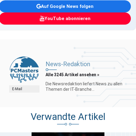
Auf Google News folgen
YouTube abonnieren
News-Redaktion
Alle 3245 Artikel ansehen »
Die Newsredaktion liefert News zu allen
E-Mail
Themen der IT-Branche...
Verwandte Artikel