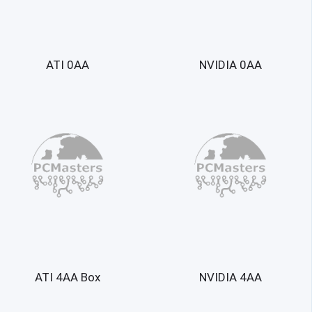
ATI 0AA
NVIDIA 0AA
ATI 4AA Box
NVIDIA 4AA