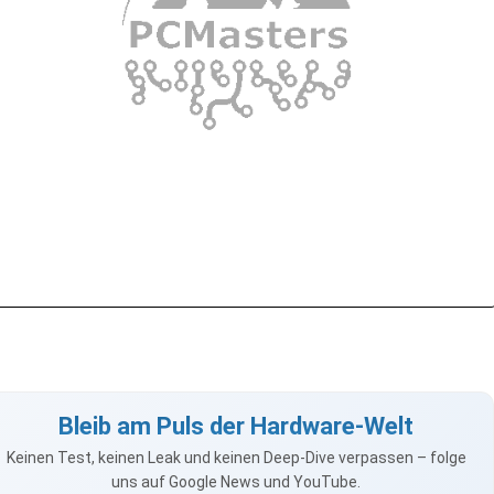
Bleib am Puls der Hardware-Welt
Keinen Test, keinen Leak und keinen Deep-Dive verpassen – folge
uns auf Google News und YouTube.