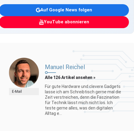
Auf Google News folgen
YouTube abonnieren
Manuel Reichel
Alle 126 Artikel ansehen »
Für gute Hardware und clevere Gadgets
E-Mail
lasse ich am Schreibtisch gerne mal die
Zeit verstreichen, denn die Faszination
für Technik lässt mich nicht los. Ich
teste gerne alles, was den digitalen
Alltag e...