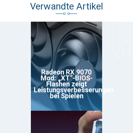
Verwandte Artikel
Radeon RX 9070
Mod: „XT”-BIOS-
Flashen zeigt
Leistungsverbesserungen
bei Spielen