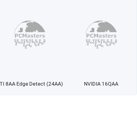
TI 8AA Edge Detect (24AA)
NVIDIA 16QAA