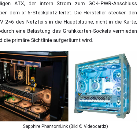
ligen ATX, der intern Strom zum GC-HPWR-Anschluss
ben dem x16-Steckplatz leitet. Die Hersteller stecken den
V-2×6 des Netzteils in die Hauptplatine, nicht in die Karte,
durch eine Belastung des Grafikkarten-Sockels vermieden
d die primäre Sichtlinie aufgeräumt wird.
Sapphire PhantomLink (Bild © Videocardz)