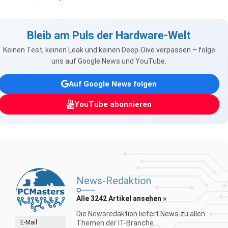
Bleib am Puls der Hardware-Welt
Keinen Test, keinen Leak und keinen Deep-Dive verpassen – folge
uns auf Google News und YouTube.
Auf Google News folgen
YouTube abonnieren
News-Redaktion
Alle 3242 Artikel ansehen »
Die Newsredaktion liefert News zu allen
E-Mail
Themen der IT-Branche...