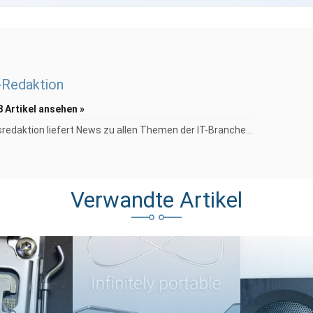
Redaktion
8 Artikel ansehen »
redaktion liefert News zu allen Themen der IT-Branche...
Verwandte Artikel