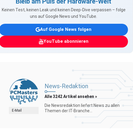
Bleib am Puls der Hardware-Welt
Keinen Test, keinen Leak und keinen Deep-Dive verpassen – folge
uns auf Google News und YouTube.
Auf Google News folgen
YouTube abonnieren
News-Redaktion
Alle 3242 Artikel ansehen »
Die Newsredaktion liefert News zu allen
E-Mail
Themen der IT-Branche...