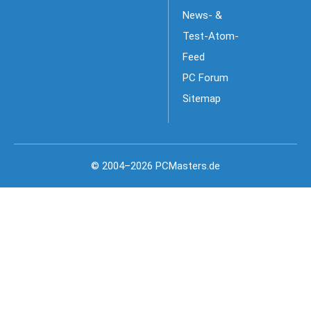
News- &
Test-Atom-
Feed
PC Forum
Sitemap
© 2004–2026 PCMasters.de