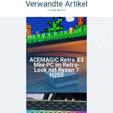
Verwandte Artikel
ACEMAGIC Retro X3
Mini-PC im Retro-
Look mit Ryzen 7
H255