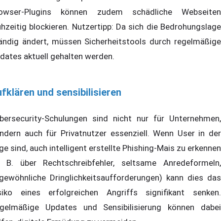
owser-Plugins können zudem schädliche Webseiten
ühzeitig blockieren. Nutzertipp: Da sich die Bedrohungslage
ändig ändert, müssen Sicherheitstools durch regelmäßige
dates aktuell gehalten werden.
fklären und sensibilisieren
bersecurity-Schulungen sind nicht nur für Unternehmen,
ndern auch für Privatnutzer essenziell. Wenn User in der
ge sind, auch intelligent erstellte Phishing-Mais zu erkennen
. B. über Rechtschreibfehler, seltsame Anredeformeln,
gewöhnliche Dringlichkeitsaufforderungen) kann dies das
siko eines erfolgreichen Angriffs signifikant senken.
gelmäßige Updates und Sensibilisierung können dabei