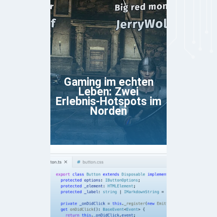
Gaming im echten
Leben: Zwei
Erlebnis-Hotspots im
Norden