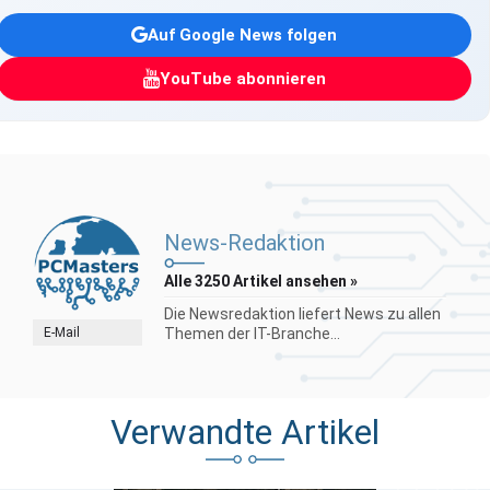
Auf Google News folgen
YouTube abonnieren
News-Redaktion
Alle 3250 Artikel ansehen »
Die Newsredaktion liefert News zu allen
E-Mail
Themen der IT-Branche...
Verwandte Artikel