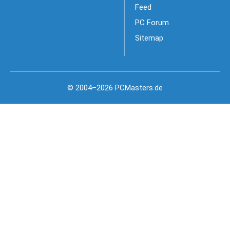
Feed
PC Forum
Sitemap
© 2004–2026 PCMasters.de