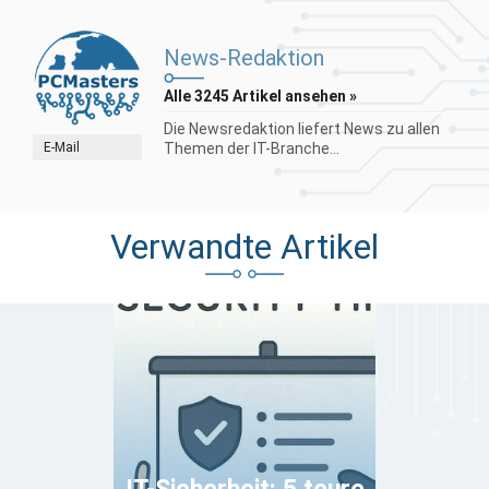
News-Redaktion
Alle 3245 Artikel ansehen »
Die Newsredaktion liefert News zu allen
E-Mail
Themen der IT-Branche...
Verwandte Artikel