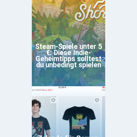
Steam-Spiele unter 5
€: Diese Indie-
Geheimtipps solltest
du unbedingt spielen