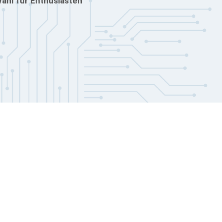
Wahl für Enthusiasten