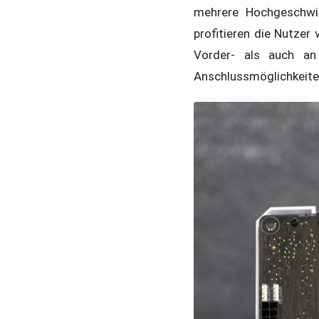
mehrere Hochgeschwi
profitieren die Nutzer
Vorder- als auch an
Anschlussmöglichkeiten