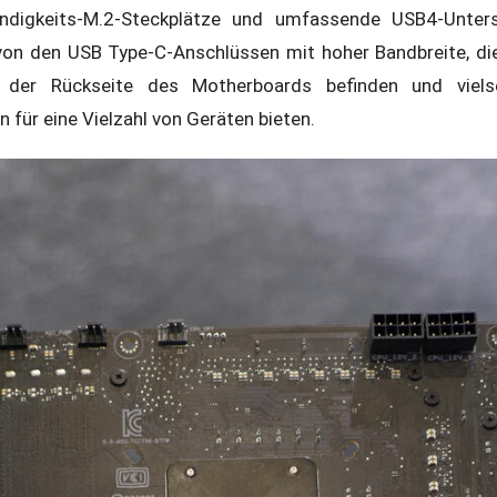
ndigkeits-M.2-Steckplätze und umfassende USB4-Unter
 von den USB Type-C-Anschlüssen mit hoher Bandbreite, di
 der Rückseite des Motherboards befinden und vielse
 für eine Vielzahl von Geräten bieten.