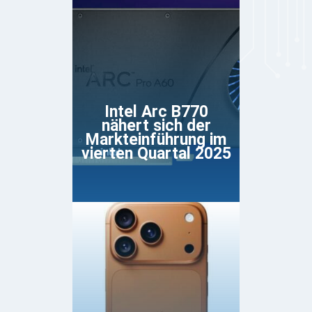
Intel Arc B770
nähert sich der
Markteinführung im
vierten Quartal 2025