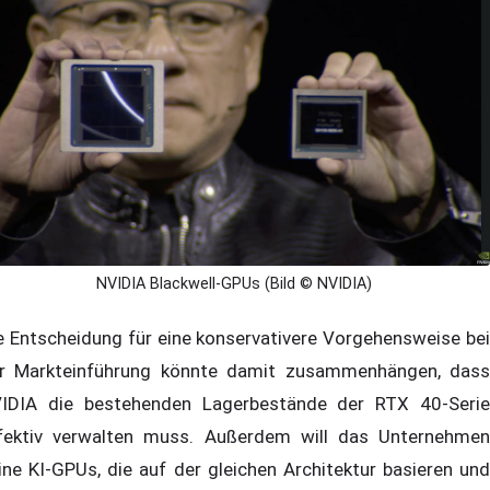
NVIDIA Blackwell-GPUs (Bild © NVIDIA)
e Entscheidung für eine konservativere Vorgehensweise bei
r Markteinführung könnte damit zusammenhängen, dass
IDIA die bestehenden Lagerbestände der RTX 40-Serie
fektiv verwalten muss. Außerdem will das Unternehmen
ine KI-GPUs, die auf der gleichen Architektur basieren und