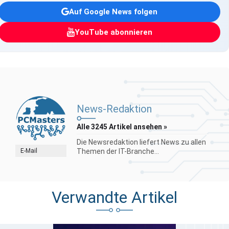
Auf Google News folgen
YouTube abonnieren
News-Redaktion
Alle 3245 Artikel ansehen »
Die Newsredaktion liefert News zu allen
E-Mail
Themen der IT-Branche...
Verwandte Artikel