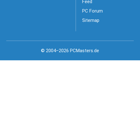
Feed
PC Forum
Sitemap
© 2004–2026 PCMasters.de