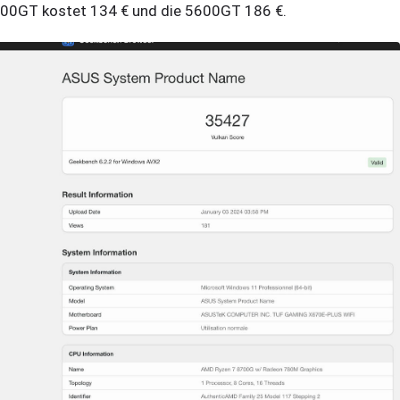
00GT kostet 134 € und die 5600GT 186 €.