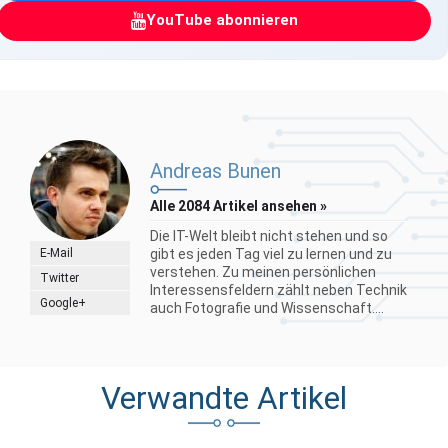
YouTube abonnieren
Andreas Bunen
Alle 2084 Artikel ansehen »
Die IT-Welt bleibt nicht stehen und so
E-Mail
gibt es jeden Tag viel zu lernen und zu
verstehen. Zu meinen persönlichen
Twitter
Interessensfeldern zählt neben Technik
Google+
auch Fotografie und Wissenschaft....
Verwandte Artikel