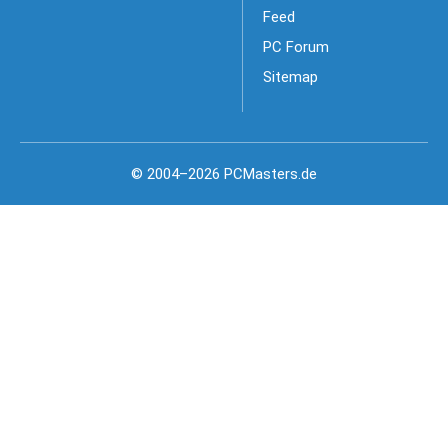
Feed
PC Forum
Sitemap
© 2004–2026 PCMasters.de