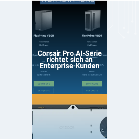
Corsair Pro AI-Serie
richtet sich an
Enterprise-Kunden