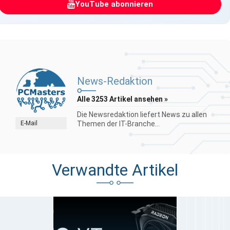
YouTube abonnieren
News-Redaktion
Alle 3253 Artikel ansehen »
Die Newsredaktion liefert News zu allen
E-Mail
Themen der IT-Branche...
Verwandte Artikel