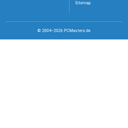
Sitemap
© 2004–2026 PCMasters.de