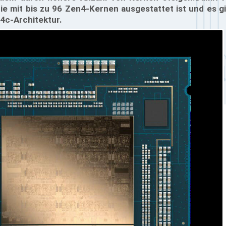
e mit bis zu 96 Zen4-Kernen ausgestattet ist und es gi
4c-Architektur.