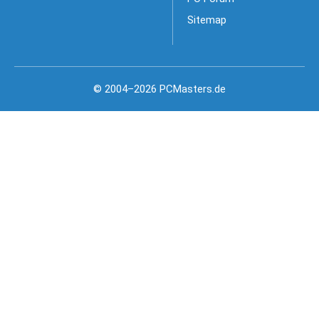
Sitemap
© 2004–2026 PCMasters.de