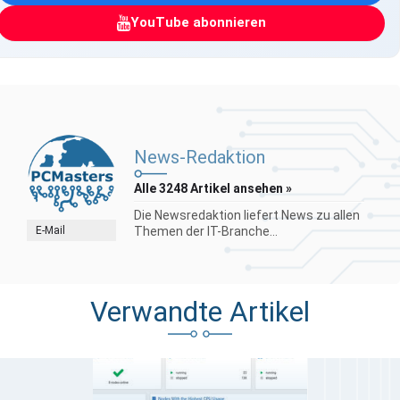
YouTube abonnieren
News-Redaktion
Alle 3248 Artikel ansehen »
Die Newsredaktion liefert News zu allen
E-Mail
Themen der IT-Branche...
Verwandte Artikel