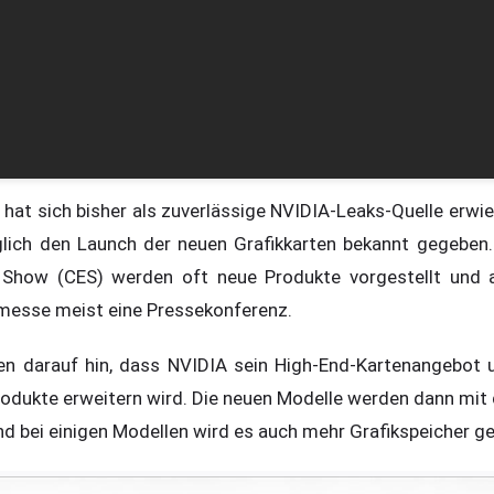
hat sich bisher als zuverlässige NVIDIA-Leaks-Quelle erwie
lich den Launch der neuen Grafikkarten bekannt gegeben
 Show (CES) werden oft neue Produkte vorgestellt und 
esse meist eine Pressekonferenz.
en darauf hin, dass NVIDIA sein High-End-Kartenangebot
rodukte erweitern wird. Die neuen Modelle werden dann mit
nd bei einigen Modellen wird es auch mehr Grafikspeicher g