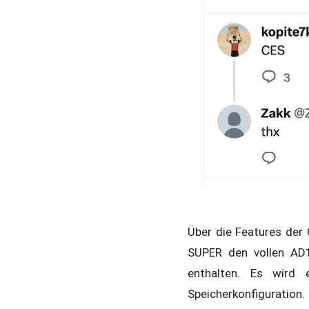
Über die Features der 
SUPER den vollen AD
enthalten. Es wird
Speicherkonfiguratio