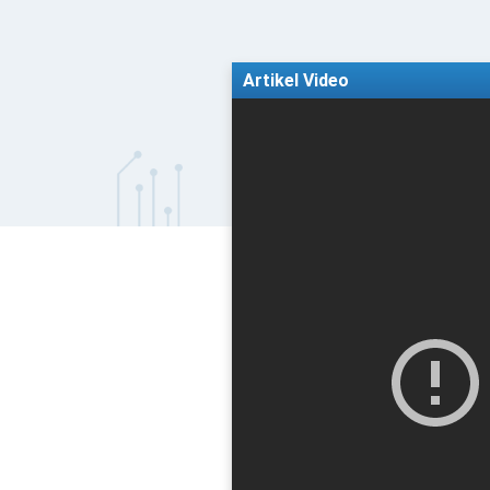
Artikel Video