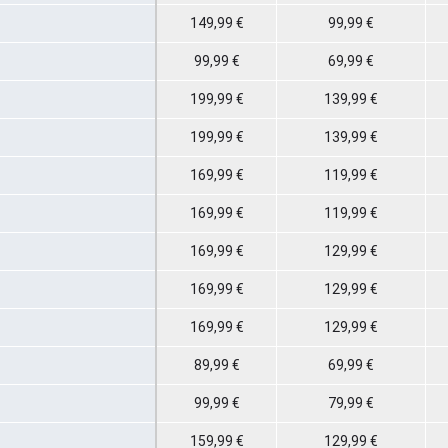
149,99 €
99,99 €
99,99 €
69,99 €
199,99 €
139,99 €
199,99 €
139,99 €
169,99 €
119,99 €
169,99 €
119,99 €
169,99 €
129,99 €
169,99 €
129,99 €
169,99 €
129,99 €
89,99 €
69,99 €
99,99 €
79,99 €
159,99 €
129,99 €