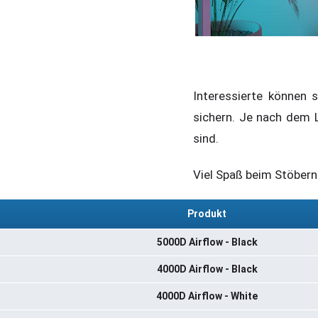
Interessierte können
sichern. Je nach dem 
sind.
Viel Spaß beim Stöbern
Produkt
5000D Airflow - Black
4000D Airflow - Black
4000D Airflow - White