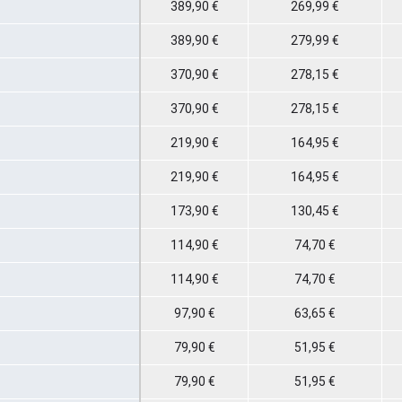
389,90 €
269,99 €
389,90 €
279,99 €
370,90 €
278,15 €
370,90 €
278,15 €
219,90 €
164,95 €
219,90 €
164,95 €
173,90 €
130,45 €
114,90 €
74,70 €
114,90 €
74,70 €
97,90 €
63,65 €
79,90 €
51,95 €
79,90 €
51,95 €