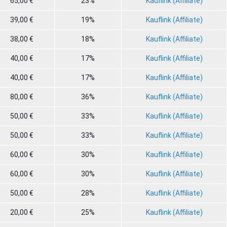
65,00 €
23%
Kauflink (Affiliate)
39,00 €
19%
Kauflink (Affiliate)
38,00 €
18%
Kauflink (Affiliate)
40,00 €
17%
Kauflink (Affiliate)
40,00 €
17%
Kauflink (Affiliate)
80,00 €
36%
Kauflink (Affiliate)
50,00 €
33%
Kauflink (Affiliate)
50,00 €
33%
Kauflink (Affiliate)
60,00 €
30%
Kauflink (Affiliate)
60,00 €
30%
Kauflink (Affiliate)
50,00 €
28%
Kauflink (Affiliate)
20,00 €
25%
Kauflink (Affiliate)