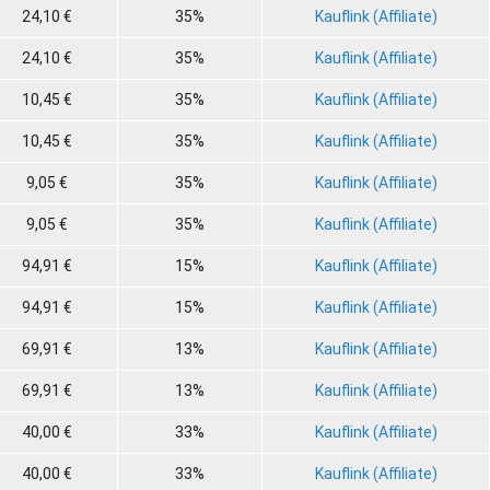
24,10 €
35%
Kauflink (Affiliate)
24,10 €
35%
Kauflink (Affiliate)
10,45 €
35%
Kauflink (Affiliate)
10,45 €
35%
Kauflink (Affiliate)
9,05 €
35%
Kauflink (Affiliate)
9,05 €
35%
Kauflink (Affiliate)
94,91 €
15%
Kauflink (Affiliate)
94,91 €
15%
Kauflink (Affiliate)
69,91 €
13%
Kauflink (Affiliate)
69,91 €
13%
Kauflink (Affiliate)
40,00 €
33%
Kauflink (Affiliate)
40,00 €
33%
Kauflink (Affiliate)