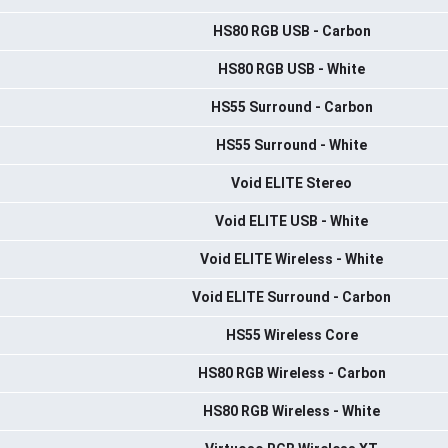
HS80 RGB USB - Carbon
HS80 RGB USB - White
HS55 Surround - Carbon
HS55 Surround - White
Void ELITE Stereo
Void ELITE USB - White
Void ELITE Wireless - White
Void ELITE Surround - Carbon
HS55 Wireless Core
HS80 RGB Wireless - Carbon
HS80 RGB Wireless - White