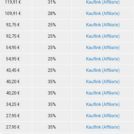
119,91 €
31%
Kauflink (Affiliate)
109,91 €
28%
Kauflink (Affiliate)
92,75 €
25%
Kauflink (Affiliate)
92,75 €
25%
Kauflink (Affiliate)
54,95 €
25%
Kauflink (Affiliate)
54,95 €
25%
Kauflink (Affiliate)
43,45 €
25%
Kauflink (Affiliate)
40,20 €
35%
Kauflink (Affiliate)
40,20 €
35%
Kauflink (Affiliate)
34,25 €
35%
Kauflink (Affiliate)
27,95 €
35%
Kauflink (Affiliate)
27,95 €
35%
Kauflink (Affiliate)