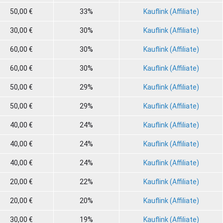
50,00 €
33%
Kauflink (Affiliate)
30,00 €
30%
Kauflink (Affiliate)
60,00 €
30%
Kauflink (Affiliate)
60,00 €
30%
Kauflink (Affiliate)
50,00 €
29%
Kauflink (Affiliate)
50,00 €
29%
Kauflink (Affiliate)
40,00 €
24%
Kauflink (Affiliate)
40,00 €
24%
Kauflink (Affiliate)
40,00 €
24%
Kauflink (Affiliate)
20,00 €
22%
Kauflink (Affiliate)
20,00 €
20%
Kauflink (Affiliate)
30,00 €
19%
Kauflink (Affiliate)