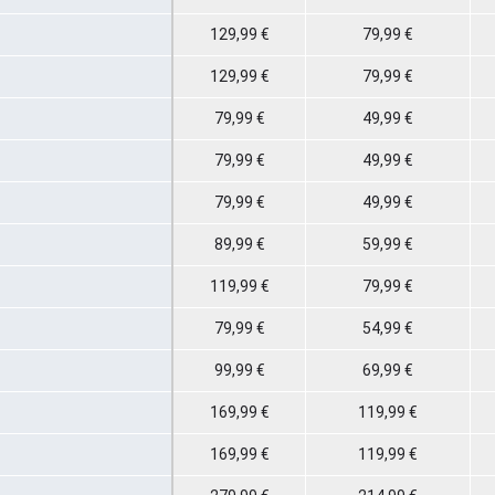
129,99 €
79,99 €
129,99 €
79,99 €
79,99 €
49,99 €
79,99 €
49,99 €
79,99 €
49,99 €
89,99 €
59,99 €
119,99 €
79,99 €
79,99 €
54,99 €
99,99 €
69,99 €
169,99 €
119,99 €
169,99 €
119,99 €