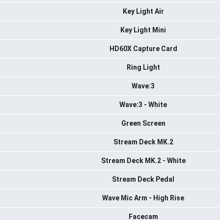
Key Light Air
Key Light Mini
HD60X Capture Card
Ring Light
Wave:3
Wave:3 - White
Green Screen
Stream Deck MK.2
Stream Deck MK.2 - White
Stream Deck Pedal
Wave Mic Arm - High Rise
Facecam