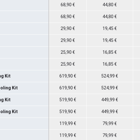
68,90 €
44,80 €
68,90 €
44,80 €
29,90 €
19,45 €
29,90 €
19,45 €
25,90 €
16,85 €
25,90 €
16,85 €
g Kit
619,90 €
524,99 €
ling Kit
619,90 €
524,99 €
g Kit
519,90 €
449,99 €
ling Kit
519,90 €
449,99 €
119,99 €
79,99 €
119,99 €
79,99 €