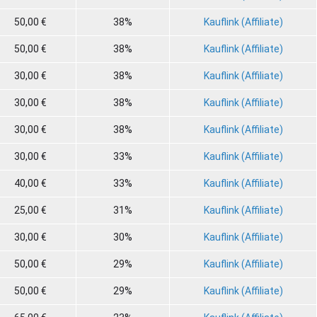
50,00 €
38%
Kauflink (Affiliate)
50,00 €
38%
Kauflink (Affiliate)
30,00 €
38%
Kauflink (Affiliate)
30,00 €
38%
Kauflink (Affiliate)
30,00 €
38%
Kauflink (Affiliate)
30,00 €
33%
Kauflink (Affiliate)
40,00 €
33%
Kauflink (Affiliate)
25,00 €
31%
Kauflink (Affiliate)
30,00 €
30%
Kauflink (Affiliate)
50,00 €
29%
Kauflink (Affiliate)
50,00 €
29%
Kauflink (Affiliate)