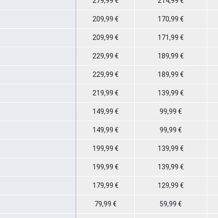
279,99 €
214,99 €
209,99 €
170,99 €
209,99 €
171,99 €
229,99 €
189,99 €
229,99 €
189,99 €
219,99 €
139,99 €
149,99 €
99,99 €
149,99 €
99,99 €
199,99 €
139,99 €
199,99 €
139,99 €
179,99 €
129,99 €
79,99 €
59,99 €