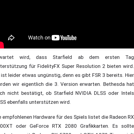
wartet wird, dass Starfield ab dem ersten Tag
terstützung für FidelityFX Super Resolution 2 bieten wird.
 ist leider etwas ungünstig, denn es gibt FSR 3 bereits. Hier
rden wir eigentlich die 3. Version erwarten. Bethesda hat
ch nicht bestätigt, ob Starfield NVIDIA DLSS oder Intels
SS ebenfalls unterstützen wird.
e empfohlenen Hardware für des Spiels listet die Radeon RX
00XT oder GeForce RTX 2080 Grafikkarten. Es sollte