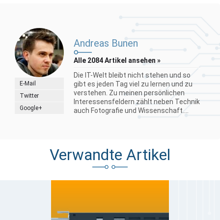
Andreas Bunen
Alle 2084 Artikel ansehen »
Die IT-Welt bleibt nicht stehen und so
E-Mail
gibt es jeden Tag viel zu lernen und zu
verstehen. Zu meinen persönlichen
Twitter
Interessensfeldern zählt neben Technik
Google+
auch Fotografie und Wissenschaft....
Verwandte Artikel