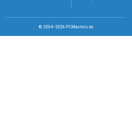
© 2004–2026 PCMasters.de