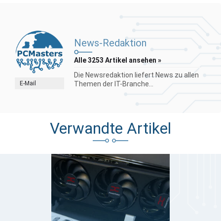
News-Redaktion
Alle 3253 Artikel ansehen »
Die Newsredaktion liefert News zu allen
E-Mail
Themen der IT-Branche...
Verwandte Artikel