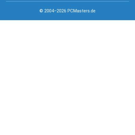
© 2004–2026 PCMasters.de