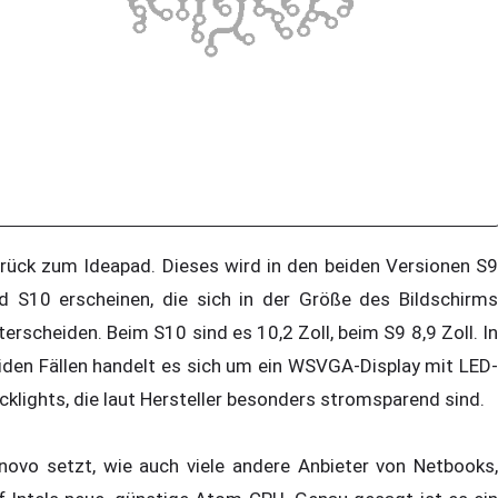
rück zum Ideapad. Dieses wird in den beiden Versionen S9
d S10 erscheinen, die sich in der Größe des Bildschirms
terscheiden. Beim S10 sind es 10,2 Zoll, beim S9 8,9 Zoll. In
iden Fällen handelt es sich um ein WSVGA-Display mit LED-
cklights, die laut Hersteller besonders stromsparend sind.
novo setzt, wie auch viele andere Anbieter von Netbooks,