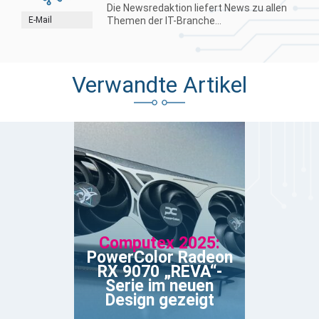
Die Newsredaktion liefert News zu allen
E-Mail
Themen der IT-Branche...
Verwandte Artikel
Computex 2025:
PowerColor Radeon
RX 9070 „REVA“-
Serie im neuen
Design gezeigt