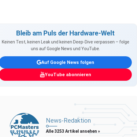
Bleib am Puls der Hardware-Welt
Keinen Test, keinen Leak und keinen Deep-Dive verpassen – folge
uns auf Google News und YouTube.
Auf Google News folgen
YouTube abonnieren
News-Redaktion
Alle 3253 Artikel ansehen »