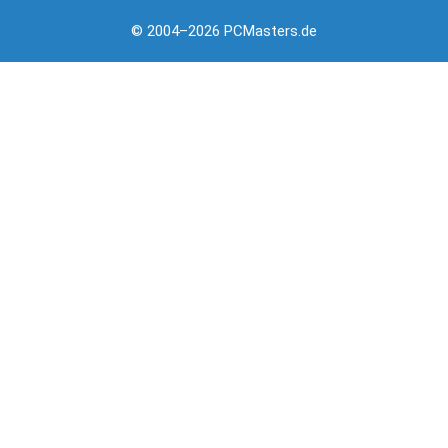
© 2004–2026 PCMasters.de