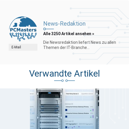
News-Redaktion
Alle 3250 Artikel ansehen »
Die Newsredaktion liefert News zu allen
E-Mail
Themen der IT-Branche...
Verwandte Artikel