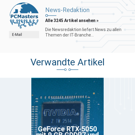
News-Redaktion
Alle 3245 Artikel ansehen »
Die Newsredaktion liefert News zu allen
E-Mail
Themen der IT-Branche...
Verwandte Artikel
GeForce RTX-5050