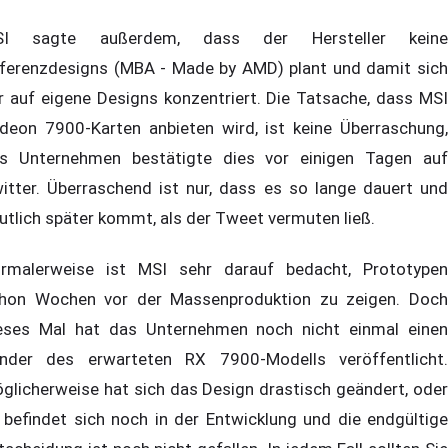
SI sagte außerdem, dass der Hersteller keine
ferenzdesigns (MBA - Made by AMD) plant und damit sich
r auf eigene Designs konzentriert. Die Tatsache, dass MSI
deon 7900-Karten anbieten wird, ist keine Überraschung,
s Unternehmen bestätigte dies vor einigen Tagen auf
itter. Überraschend ist nur, dass es so lange dauert und
utlich später kommt, als der Tweet vermuten ließ.
rmalerweise ist MSI sehr darauf bedacht, Prototypen
hon Wochen vor der Massenproduktion zu zeigen. Doch
eses Mal hat das Unternehmen noch nicht einmal einen
nder des erwarteten RX 7900-Modells veröffentlicht.
glicherweise hat sich das Design drastisch geändert, oder
 befindet sich noch in der Entwicklung und die endgültige