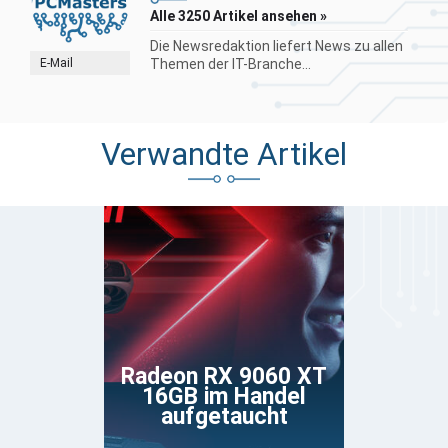
Alle 3250 Artikel ansehen »
Die Newsredaktion liefert News zu allen
E-Mail
Themen der IT-Branche...
Verwandte Artikel
Radeon RX 9060 XT
16GB im Handel
aufgetaucht