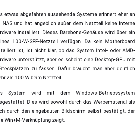
s etwas abgefahren aussehende Systeme erinnert eher an
n NAS und hat angeblich außer dem Netzteil keine interne
rdware installiert. Dieses Barebone-Gehäuse wird über ein
eines 100-W-SFF-Netzteil verfügen. Da kein Motherboard
stalliert ist, ist nicht klar, ob das System Intel- oder AMD-
rdware unterstützt, aber es scheint eine Desktop-GPU mit
Steckplätzen zu fassen. Dafür braucht man aber deutlich
hr als 100 W beim Netzteil.
as System wird mit dem Windows-Betriebssystem
sgestattet. Dies wird sowohl durch das Werbematerial als
ch durch den eingebauten Bildschirm selbst bestätigt, der
ne Win+M-Verknüpfung zeigt.