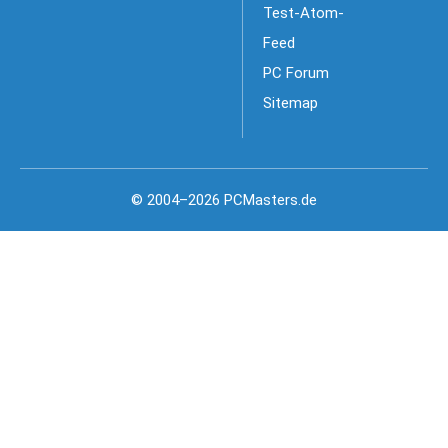
Test-Atom-
Feed
PC Forum
Sitemap
© 2004–2026 PCMasters.de