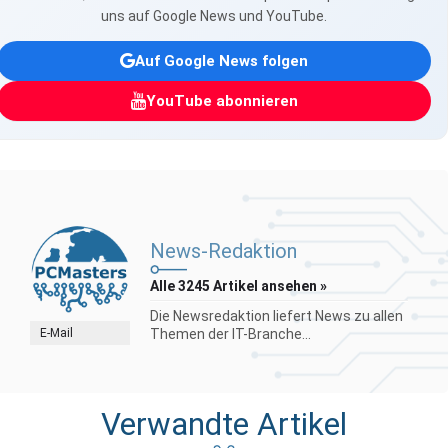
uns auf Google News und YouTube.
Auf Google News folgen
YouTube abonnieren
News-Redaktion
Alle 3245 Artikel ansehen »
Die Newsredaktion liefert News zu allen
E-Mail
Themen der IT-Branche...
Verwandte Artikel