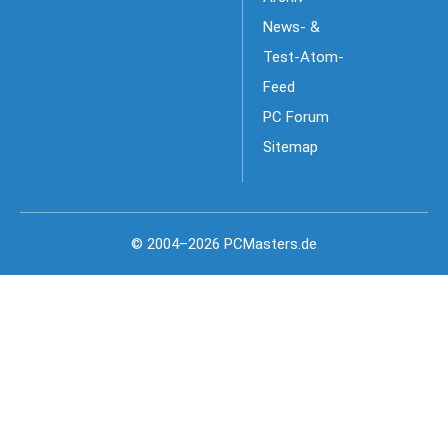
News- &
Test-Atom-
Feed
PC Forum
Sitemap
© 2004–2026 PCMasters.de