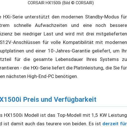
CORSAIR HX1500i (Bild © CORSAIR)
e HXi-Serie unterstützt den modernen Standby-Modus für
trem schnelle Aufwachzeiten und eine noch bessere
fizienz bei niedriger Last und wird mit drei mitgelieferten
S12V-Anschlüssen für volle Kompatibilität mit modernen
uptplatinen und einer 10-Jahres-Garantie geliefert, um Ihr
tzteil für die gesamte Lebensdauer Ihres Systems zu
rantieren - die HXi-Serie liefert die Platinleistung, die Sie für
ren nächsten High-End-PC benötigen.
X1500i Preis und Verfügbarkeit
s HX1500i Modell ist das Top-Modell mit 1,5 KW Leistung
d ist damit auch das teurere von beiden. Es ist
derzeit für