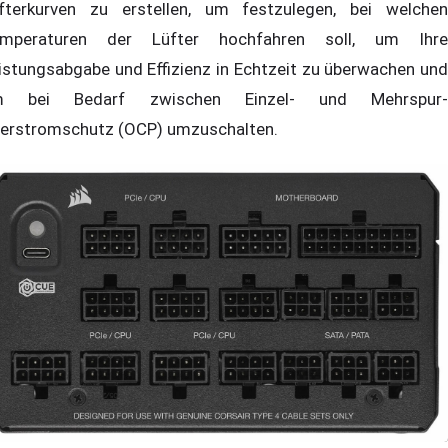
fterkurven zu erstellen, um festzulegen, bei welchen
mperaturen der Lüfter hochfahren soll, um Ihre
istungsabgabe und Effizienz in Echtzeit zu überwachen und
m bei Bedarf zwischen Einzel- und Mehrspur-
erstromschutz (OCP) umzuschalten.