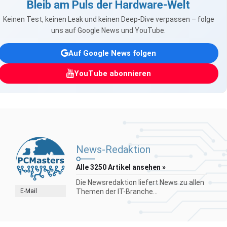
Bleib am Puls der Hardware-Welt
Keinen Test, keinen Leak und keinen Deep-Dive verpassen – folge
uns auf Google News und YouTube.
Auf Google News folgen
YouTube abonnieren
News-Redaktion
Alle 3250 Artikel ansehen »
Die Newsredaktion liefert News zu allen
E-Mail
Themen der IT-Branche...