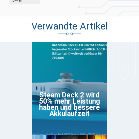
E-Mail
Verwandte Artikel
Steam Deck 2 wird
50% mehr Leistung
haben und bessere
Akkulaufzeit