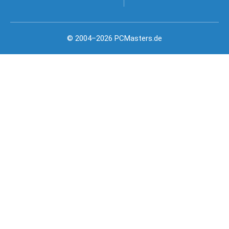
© 2004–2026 PCMasters.de