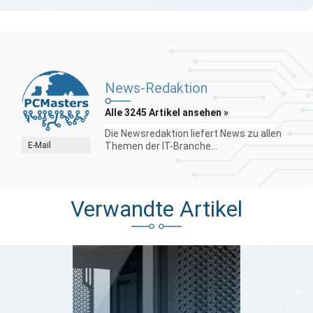
News-Redaktion
Alle 3245 Artikel ansehen »
Die Newsredaktion liefert News zu allen
E-Mail
Themen der IT-Branche...
Verwandte Artikel