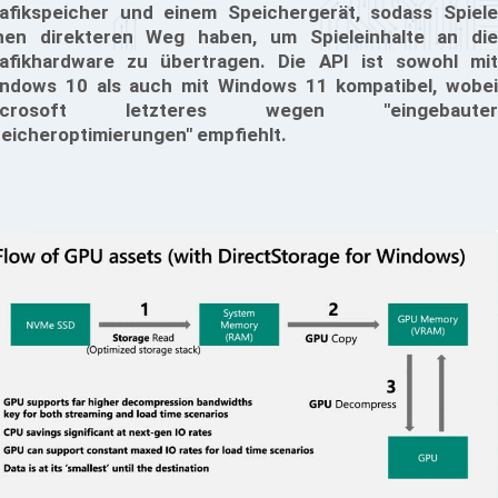
afikspeicher und einem Speichergerät, sodass Spiele
nen direkteren Weg haben, um Spieleinhalte an die
afikhardware zu übertragen. Die API ist sowohl mit
ndows 10 als auch mit Windows 11 kompatibel, wobei
icrosoft letzteres wegen "eingebauter
eicheroptimierungen" empfiehlt.