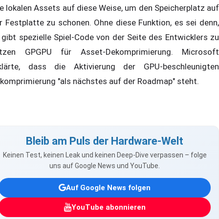
re lokalen Assets auf diese Weise, um den Speicherplatz auf
r Festplatte zu schonen. Ohne diese Funktion, es sei denn,
 gibt spezielle Spiel-Code von der Seite des Entwicklers zu
tzen GPGPU für Asset-Dekomprimierung. Microsoft
klärte, dass die Aktivierung der GPU-beschleunigten
komprimierung "als nächstes auf der Roadmap" steht.
Bleib am Puls der Hardware-Welt
Keinen Test, keinen Leak und keinen Deep-Dive verpassen – folge
uns auf Google News und YouTube.
Auf Google News folgen
YouTube abonnieren