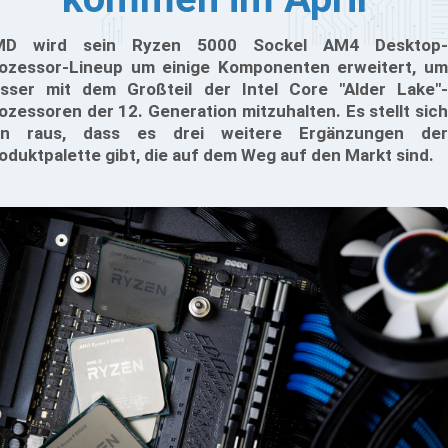
MD wird sein Ryzen 5000 Sockel AM4 Desktop-
ozessor-Lineup um einige Komponenten erweitert, um
sser mit dem Großteil der Intel Core "Alder Lake"-
ozessoren der 12. Generation mitzuhalten. Es stellt sich
un raus, dass es drei weitere Ergänzungen der
oduktpalette gibt, die auf dem Weg auf den Markt sind.