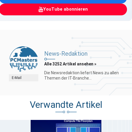
YouTube abonnieren
News-Redaktion
Alle 3252 Artikel ansehen »
Die Newsredaktion liefert News zu allen
E-Mail
Themen der IT-Branche...
Verwandte Artikel