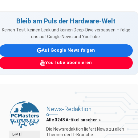
Bleib am Puls der Hardware-Welt
Keinen Test, keinen Leak und keinen Deep-Dive verpassen – folge
uns auf Google News und YouTube.
Auf Google News folgen
YouTube abonnieren
News-Redaktion
Alle 3248 Artikel ansehen »
Die Newsredaktion liefert News zu allen
E-Mail
Themen der IT-Branche...