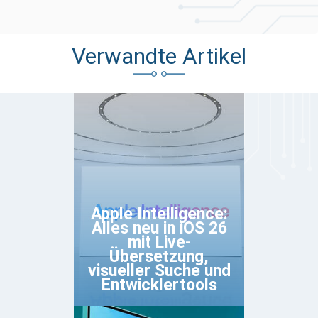
Verwandte Artikel
Apple Intelligence:
Alles neu in iOS 26
mit Live-
Übersetzung,
visueller Suche und
Entwicklertools