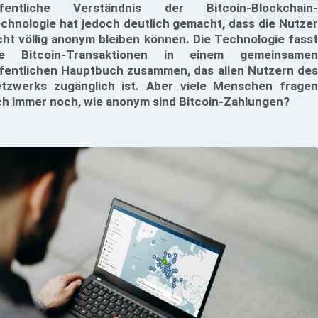
fentliche Verständnis der Bitcoin-Blockchain-
chnologie hat jedoch deutlich gemacht, dass die Nutzer
cht völlig anonym bleiben können. Die Technologie fasst
le Bitcoin-Transaktionen in einem gemeinsamen
fentlichen Hauptbuch zusammen, das allen Nutzern des
tzwerks zugänglich ist. Aber viele Menschen fragen
ch immer noch, wie anonym sind Bitcoin-Zahlungen?