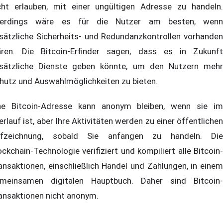
cht erlauben, mit einer ungültigen Adresse zu handeln.
lerdings wäre es für die Nutzer am besten, wenn
sätzliche Sicherheits- und Redundanzkontrollen vorhanden
ren. Die Bitcoin-Erfinder sagen, dass es in Zukunft
sätzliche Dienste geben könnte, um den Nutzern mehr
hutz und Auswahlmöglichkeiten zu bieten.
ne Bitcoin-Adresse kann anonym bleiben, wenn sie im
erlauf ist, aber Ihre Aktivitäten werden zu einer öffentlichen
fzeichnung, sobald Sie anfangen zu handeln. Die
ockchain-Technologie verifiziert und kompiliert alle Bitcoin-
ansaktionen, einschließlich Handel und Zahlungen, in einem
meinsamen digitalen Hauptbuch. Daher sind Bitcoin-
ansaktionen nicht anonym.