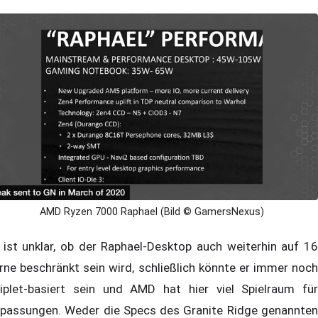
AMD Ryzen 7000 Raphael (Bild © GamersNexus)
 ist unklar, ob der Raphael-Desktop auch weiterhin auf 16
rne beschränkt sein wird, schließlich könnte er immer noch
iplet-basiert sein und AMD hat hier viel Spielraum für
passungen. Weder die Specs des Granite Ridge genannten