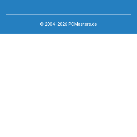
© 2004–2026 PCMasters.de