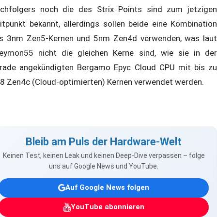
chfolgers noch die des Strix Points sind zum jetzigen
itpunkt bekannt, allerdings sollen beide eine Kombination
s 3nm Zen5-Kernen und 5nm Zen4d verwenden, was laut
eymon55 nicht die gleichen Kerne sind, wie sie in der
rade angekündigten Bergamo Epyc Cloud CPU mit bis zu
8 Zen4c (Cloud-optimierten) Kernen verwendet werden.
Bleib am Puls der Hardware-Welt
Keinen Test, keinen Leak und keinen Deep-Dive verpassen – folge
uns auf Google News und YouTube.
Auf Google News folgen
YouTube abonnieren