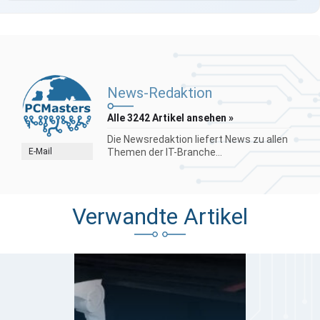
News-Redaktion
Alle 3242 Artikel ansehen »
Die Newsredaktion liefert News zu allen
E-Mail
Themen der IT-Branche...
Verwandte Artikel