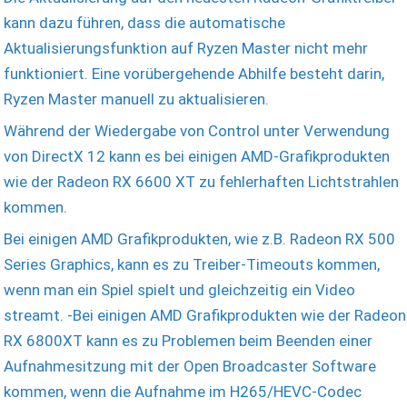
kann dazu führen, dass die automatische
Aktualisierungsfunktion auf Ryzen Master nicht mehr
funktioniert. Eine vorübergehende Abhilfe besteht darin,
Ryzen Master manuell zu aktualisieren.
Während der Wiedergabe von Control unter Verwendung
von DirectX 12 kann es bei einigen AMD-Grafikprodukten
wie der Radeon RX 6600 XT zu fehlerhaften Lichtstrahlen
kommen.
Bei einigen AMD Grafikprodukten, wie z.B. Radeon RX 500
Series Graphics, kann es zu Treiber-Timeouts kommen,
wenn man ein Spiel spielt und gleichzeitig ein Video
streamt. -Bei einigen AMD Grafikprodukten wie der Radeon
RX 6800XT kann es zu Problemen beim Beenden einer
Aufnahmesitzung mit der Open Broadcaster Software
kommen, wenn die Aufnahme im H265/HEVC-Codec