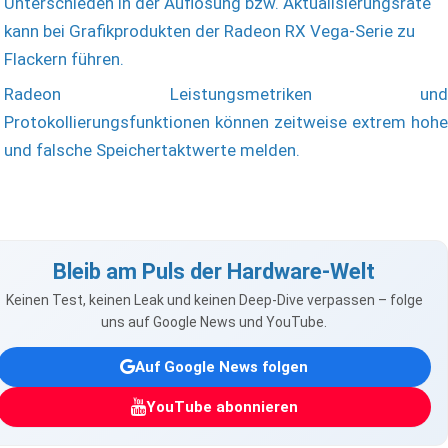
Unterschieden in der Auflösung bzw. Aktualisierungsrate
kann bei Grafikprodukten der Radeon RX Vega-Serie zu
Flackern führen.
Radeon Leistungsmetriken und
Protokollierungsfunktionen können zeitweise extrem hohe
und falsche Speichertaktwerte melden.
Bleib am Puls der Hardware-Welt
Keinen Test, keinen Leak und keinen Deep-Dive verpassen – folge
uns auf Google News und YouTube.
Auf Google News folgen
YouTube abonnieren