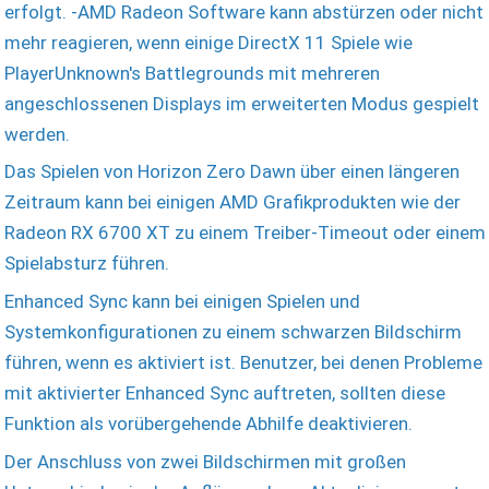
erfolgt. -AMD Radeon Software kann abstürzen oder nicht
mehr reagieren, wenn einige DirectX 11 Spiele wie
PlayerUnknown's Battlegrounds mit mehreren
angeschlossenen Displays im erweiterten Modus gespielt
werden.
Das Spielen von Horizon Zero Dawn über einen längeren
Zeitraum kann bei einigen AMD Grafikprodukten wie der
Radeon RX 6700 XT zu einem Treiber-Timeout oder einem
Spielabsturz führen.
Enhanced Sync kann bei einigen Spielen und
Systemkonfigurationen zu einem schwarzen Bildschirm
führen, wenn es aktiviert ist. Benutzer, bei denen Probleme
mit aktivierter Enhanced Sync auftreten, sollten diese
Funktion als vorübergehende Abhilfe deaktivieren.
Der Anschluss von zwei Bildschirmen mit großen