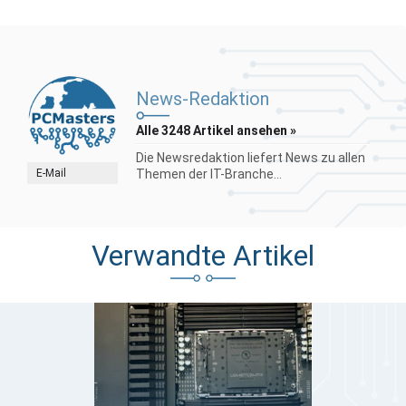
News-Redaktion
Alle 3248 Artikel ansehen »
Die Newsredaktion liefert News zu allen
E-Mail
Themen der IT-Branche...
Verwandte Artikel