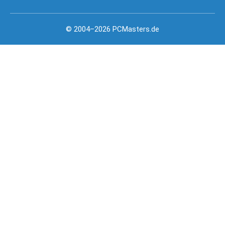
© 2004–2026 PCMasters.de