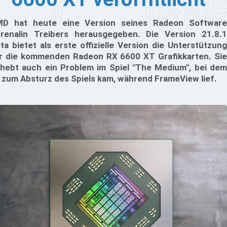
D hat heute eine Version seines Radeon Software
renalin Treibers herausgegeben. Die Version 21.8.1
ta bietet als erste offizielle Version die Unterstützung
r die kommenden Radeon RX 6600 XT Grafikkarten. Sie
hebt auch ein Problem im Spiel "The Medium", bei dem
 zum Absturz des Spiels kam, während FrameView lief.