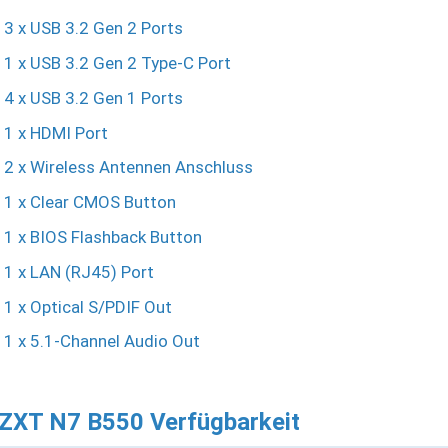
3 x USB 3.2 Gen 2 Ports
1 x USB 3.2 Gen 2 Type-C Port
4 x USB 3.2 Gen 1 Ports
1 x HDMI Port
2 x Wireless Antennen Anschluss
1 x Clear CMOS Button
1 x BIOS Flashback Button
1 x LAN (RJ45) Port
1 x Optical S/PDIF Out
1 x 5.1-Channel Audio Out
ZXT N7 B550 Verfügbarkeit