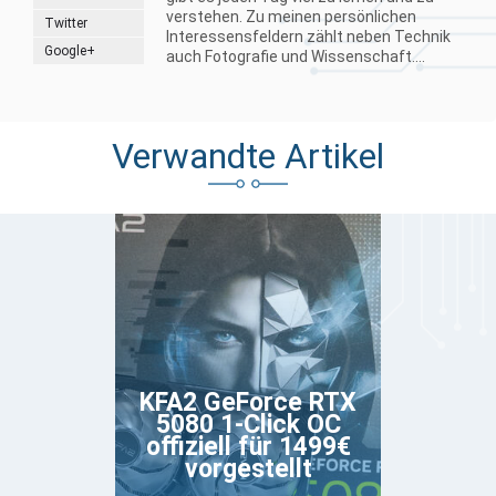
verstehen. Zu meinen persönlichen
Twitter
Interessensfeldern zählt neben Technik
Google+
auch Fotografie und Wissenschaft....
Verwandte Artikel
KFA2 GeForce RTX
5080 1-Click OC
offiziell für 1499€
vorgestellt