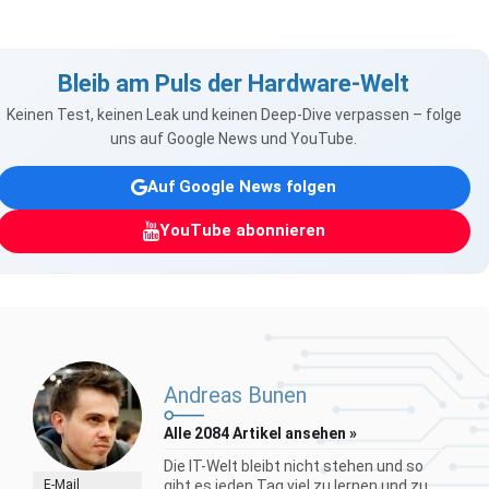
Bleib am Puls der Hardware-Welt
Keinen Test, keinen Leak und keinen Deep-Dive verpassen – folge
uns auf Google News und YouTube.
Auf Google News folgen
YouTube abonnieren
Andreas Bunen
Alle 2084 Artikel ansehen »
Die IT-Welt bleibt nicht stehen und so
E-Mail
gibt es jeden Tag viel zu lernen und zu