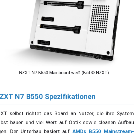
NZXT N7 B550 Mainboard weiß (Bild © NZXT)
ZXT N7 B550 Spezifikationen
XT selbst richtet das Board an Nutzer, die ihre System
lbst bauen und viel Wert auf Optik sowie cleanen Aufbau
gen. Der Unterbau basiert auf
AMDs B550 Mainstream