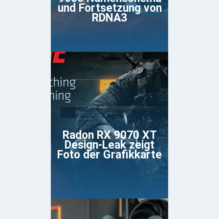
und Fortsetzung von
RDNA3
Radon RX 9070 XT
Design-Leak zeigt
Foto der Grafikkarte