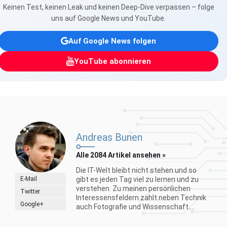
Keinen Test, keinen Leak und keinen Deep-Dive verpassen – folge
uns auf Google News und YouTube.
Auf Google News folgen
YouTube abonnieren
Andreas Bunen
Alle 2084 Artikel ansehen »
Die IT-Welt bleibt nicht stehen und so
E-Mail
gibt es jeden Tag viel zu lernen und zu
verstehen. Zu meinen persönlichen
Twitter
Interessensfeldern zählt neben Technik
Google+
auch Fotografie und Wissenschaft....