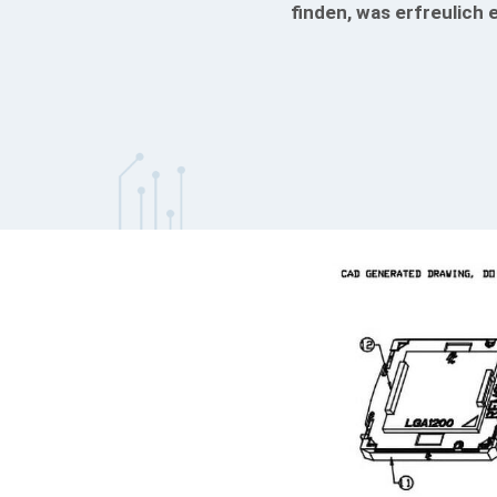
finden, was erfreulich 