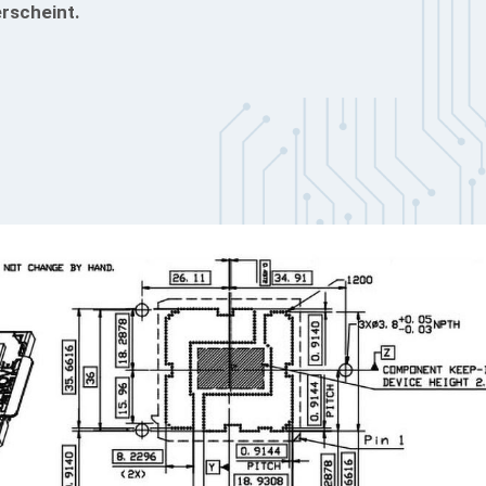
erscheint.