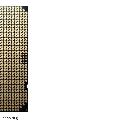
ugbarkeit ()