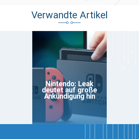
Verwandte Artikel
Nintendo: Leak
deutet auf große
Ankündigung hin