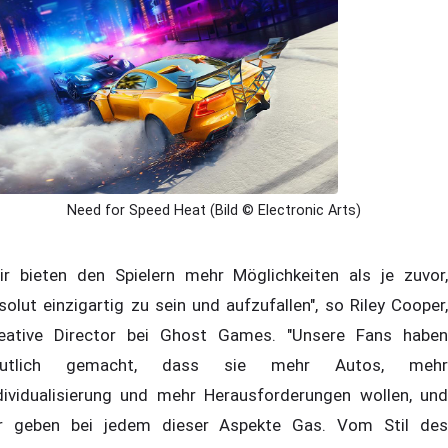
Need for Speed Heat (Bild © Electronic Arts)
ir bieten den Spielern mehr Möglichkeiten als je zuvor,
solut einzigartig zu sein und aufzufallen", so Riley Cooper,
eative Director bei Ghost Games. "Unsere Fans haben
eutlich gemacht, dass sie mehr Autos, mehr
dividualisierung und mehr Herausforderungen wollen, und
r geben bei jedem dieser Aspekte Gas. Vom Stil des