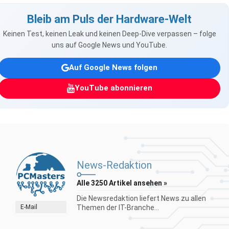
Bleib am Puls der Hardware-Welt
Keinen Test, keinen Leak und keinen Deep-Dive verpassen – folge
uns auf Google News und YouTube.
Auf Google News folgen
YouTube abonnieren
News-Redaktion
Alle 3250 Artikel ansehen »
Die Newsredaktion liefert News zu allen
E-Mail
Themen der IT-Branche...