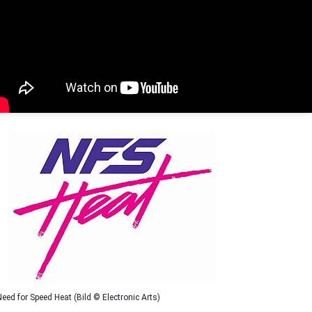
Need for Speed Heat (Bild © Electronic Arts)