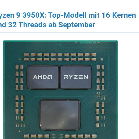
yzen 9 3950X: Top-Modell mit 16 Kernen
nd 32 Threads ab September