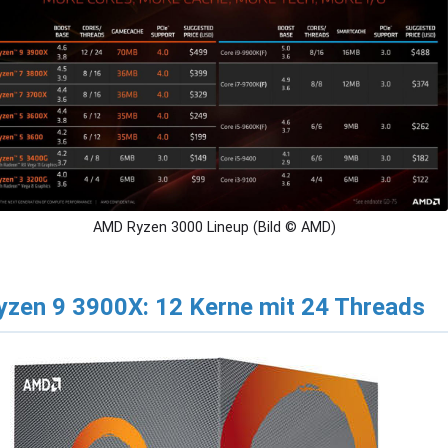
AMD Ryzen 3000 Lineup (Bild © AMD)
yzen 9 3900X: 12 Kerne mit 24 Threads