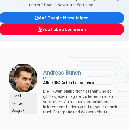
uns auf Google News und YouTube.
Auf Google News folgen
YouTube abonnieren
Andreas Bunen
Alle 2084 Artikel ansehen »
Die IT-Welt bleibt nicht stehen und so
E-Mail
gibt es jeden Tag viel zu lernen und zu
verstehen. Zu meinen persönlichen
Twitter
Interessensfeldern zählt neben Technik
Google+
auch Fotografie und Wissenschaft....