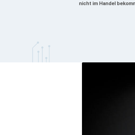
nicht im Handel bekom