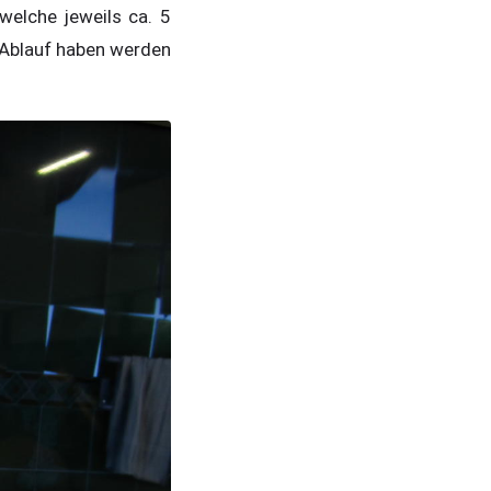
welche jeweils ca. 5
 Ablauf haben werden