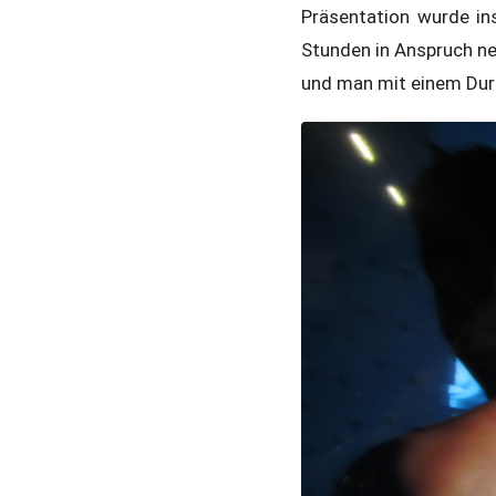
Präsentation wurde ins
Stunden in Anspruch ne
und man mit einem Durch