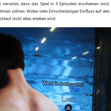
 verraten, dass das Spiel in 3 Episoden erscheinen wird, 
hmen sollten. Wobei viele Entscheidungen Einfluss auf den
lauf nicht alles erleben wird.