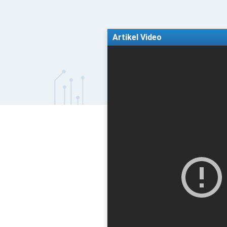
Artikel Video