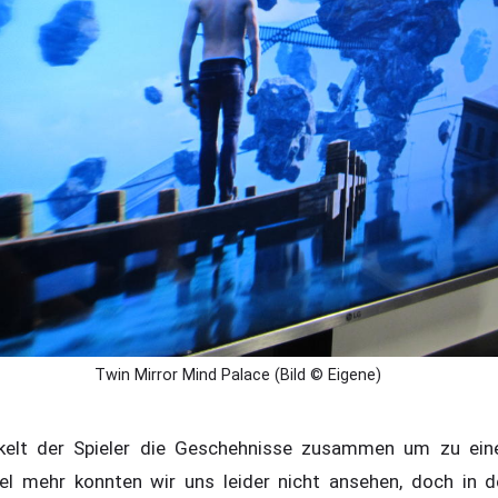
Twin Mirror Mind Palace (Bild © Eigene)
kelt der Spieler die Geschehnisse zusammen um zu ein
el mehr konnten wir uns leider nicht ansehen, doch in 