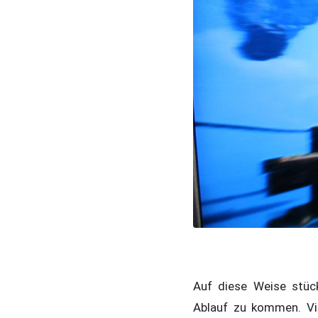
Auf diese Weise stüc
Ablauf zu kommen. Vi