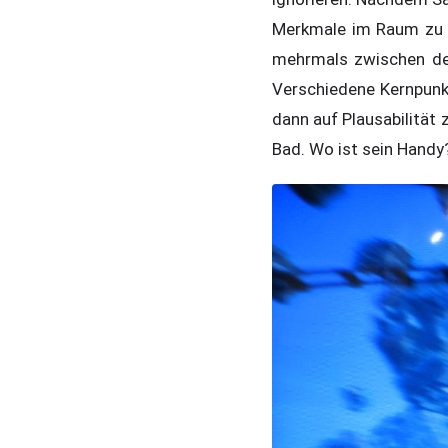
Merkmale im Raum zu r
mehrmals zwischen de
Verschiedene Kernpunk
dann auf Plausabilität 
Bad. Wo ist sein Handy?