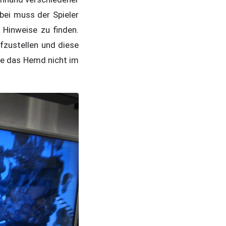
ei muss der Spieler
Hinweise zu finden.
fzustellen und diese
äre das Hemd nicht im