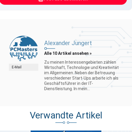
Alexander Jungert
Alle 10 Artikel ansehen »
Zu meinen Interessengebieten zählen
E-Mail
Wirtschaft, Technologie und Kreativität
im Allgemeinen. Neben der Betreuung
verschiedener Start-Ups arbeite ich als
Geschäftsführer in der IT-
Dienstleistung. In mein...
Verwandte Artikel