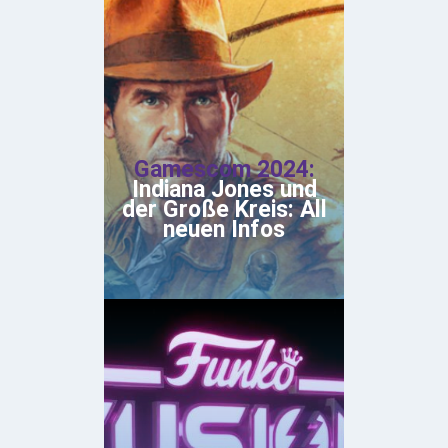
Gamescom 2024:
Indiana Jones und
der Große Kreis: All
neuen Infos