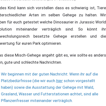
des Kind kann sich vorstellen dass es schwierig ist, Tiere
terschiedlicher Arten im selben Gehege zu halten. Wir
ben für euch getestet welche Dinosaurier in Jurassic World
olution miteinander verträglich sind. So könnt ihr
wechslungsreich besetzte Gehege erstellen und die
wertung für euren Park optimieren.
s diese Misch-Gehege angeht gibt es, wie sollte es anders
in, gute und schlechte Nachrichten.
Wir beginnen mit der guten Nachricht: Wenn ihr auf die
Platzbedürfnisse (die wir euch
hier
schon vorgestellt
haben) sowie die Ausstattung der Gehege mit Wald,
Grasland, Wasser und Futterstationen achtet, sind alle
Pflanzenfresser miteinander verträglich.