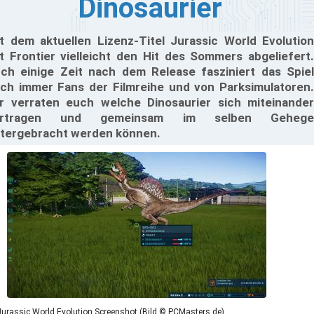
Dinosaurier
t dem aktuellen Lizenz-Titel Jurassic World Evolution
t Frontier vielleicht den Hit des Sommers abgeliefert.
ch einige Zeit nach dem Release fasziniert das Spiel
ch immer Fans der Filmreihe und von Parksimulatoren.
r verraten euch welche Dinosaurier sich miteinander
ertragen und gemeinsam im selben Gehege
tergebracht werden können.
Jurassic World Evolution Screenshot (Bild © PCMasters.de)