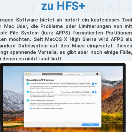
zu HFS+
ragon Software bietet ab sofort ein kostenloses Tool
r Mac User, die Probleme oder Limitierungen von mit
ple File System (kurz AFPS) formatierten Partitionen
sen möchten. Seit MacOS X High Sierra wird AFPS als
andard Dateisystem auf den Macs eingesetzt. Dieses
ingt spannende Vorteile, es gibt aber noch einige Fälle,
i denen es nicht rund läuft.