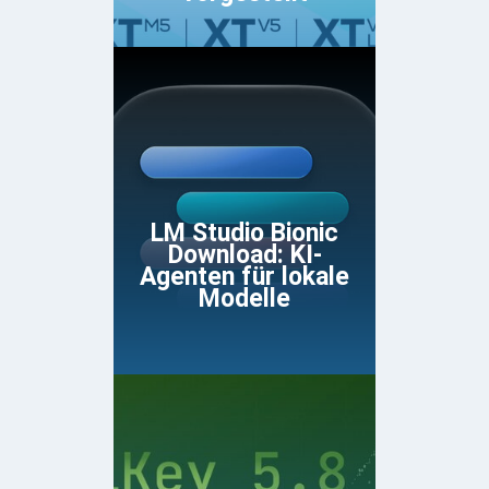
LM Studio Bionic
Download: KI-
Agenten für lokale
Modelle