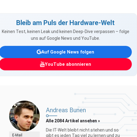
Bleib am Puls der Hardware-Welt
Keinen Test, keinen Leak und keinen Deep-Dive verpassen – folge
uns auf Google News und YouTube.
Auf Google News folgen
YouTube abonnieren
Andreas Bunen
Alle 2084 Artikel ansehen »
Die IT-Welt bleibt nicht stehen und so
E-Mail
gibt es jeden Tag viel zu lernen und zu