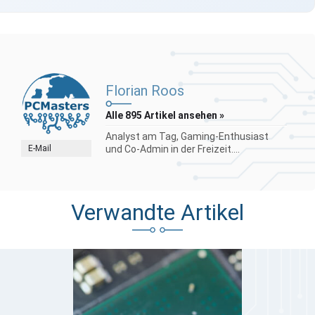
Florian Roos
Alle 895 Artikel ansehen »
Analyst am Tag, Gaming-Enthusiast
E-Mail
und Co-Admin in der Freizeit....
Verwandte Artikel