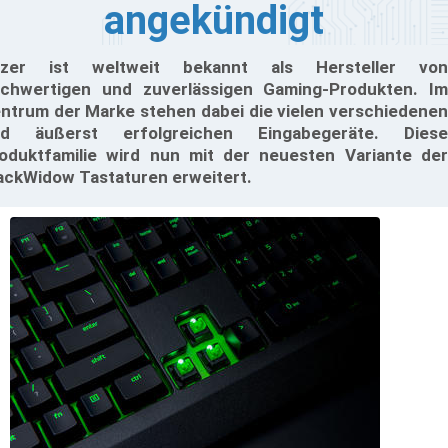
angekündigt
azer ist weltweit bekannt als Hersteller von
chwertigen und zuverlässigen Gaming-Produkten. Im
ntrum der Marke stehen dabei die vielen verschiedenen
nd äußerst erfolgreichen Eingabegeräte. Diese
oduktfamilie wird nun mit der neuesten Variante der
ackWidow Tastaturen erweitert.