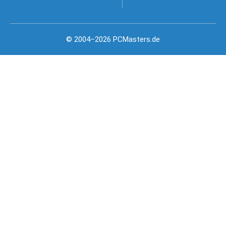
© 2004–2026 PCMasters.de