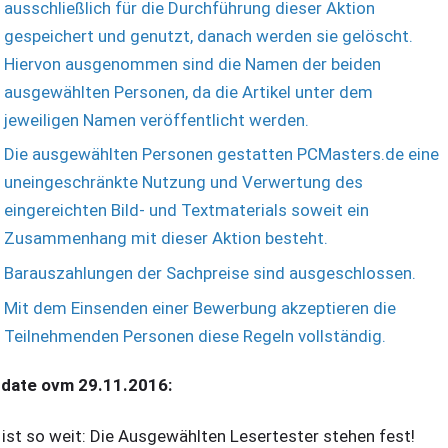
ausschließlich für die Durchführung dieser Aktion
gespeichert und genutzt, danach werden sie gelöscht.
Hiervon ausgenommen sind die Namen der beiden
ausgewählten Personen, da die Artikel unter dem
jeweiligen Namen veröffentlicht werden.
Die ausgewählten Personen gestatten PCMasters.de eine
uneingeschränkte Nutzung und Verwertung des
eingereichten Bild- und Textmaterials soweit ein
Zusammenhang mit dieser Aktion besteht.
Barauszahlungen der Sachpreise sind ausgeschlossen.
Mit dem Einsenden einer Bewerbung akzeptieren die
Teilnehmenden Personen diese Regeln vollständig.
date ovm 29.11.2016:
 ist so weit: Die Ausgewählten Lesertester stehen fest!