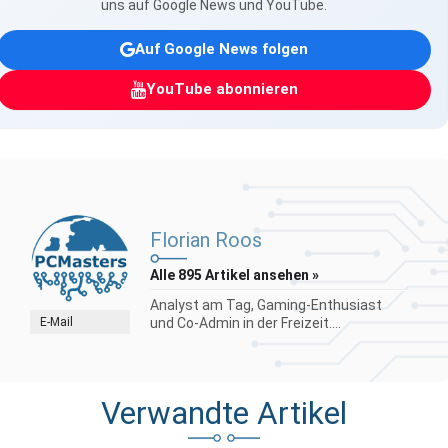
uns auf Google News und YouTube.
Auf Google News folgen
YouTube abonnieren
Florian Roos
Alle 895 Artikel ansehen »
Analyst am Tag, Gaming-Enthusiast
E-Mail
und Co-Admin in der Freizeit....
Verwandte Artikel