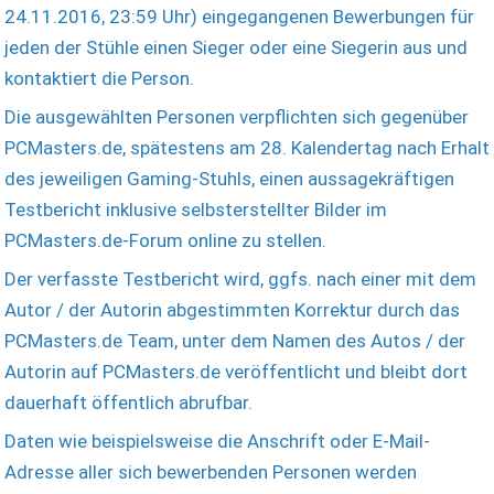
24.11.2016, 23:59 Uhr) eingegangenen Bewerbungen für
jeden der Stühle einen Sieger oder eine Siegerin aus und
kontaktiert die Person.
Die ausgewählten Personen verpflichten sich gegenüber
PCMasters.de, spätestens am 28. Kalendertag nach Erhalt
des jeweiligen Gaming-Stuhls, einen aussagekräftigen
Testbericht inklusive selbsterstellter Bilder im
PCMasters.de-Forum online zu stellen.
Der verfasste Testbericht wird, ggfs. nach einer mit dem
Autor / der Autorin abgestimmten Korrektur durch das
PCMasters.de Team, unter dem Namen des Autos / der
Autorin auf PCMasters.de veröffentlicht und bleibt dort
dauerhaft öffentlich abrufbar.
Daten wie beispielsweise die Anschrift oder E-Mail-
Adresse aller sich bewerbenden Personen werden