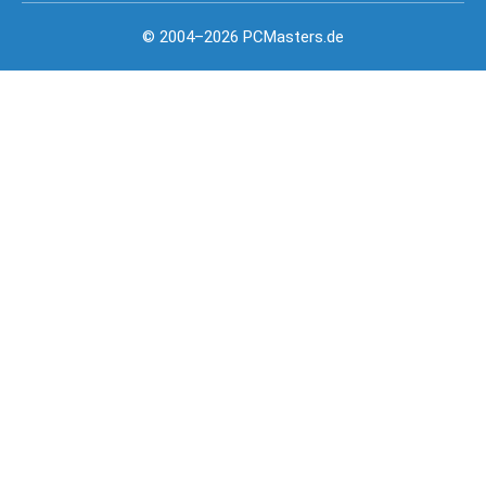
© 2004–2026 PCMasters.de