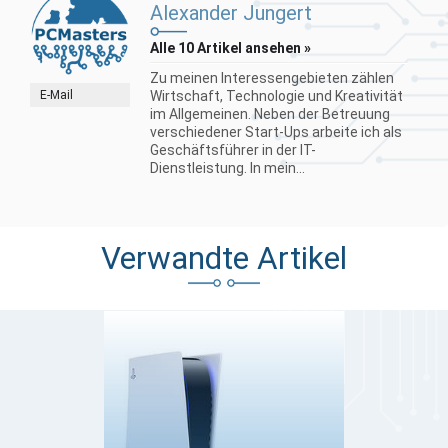
Alexander Jungert
Alle 10 Artikel ansehen »
Zu meinen Interessengebieten zählen
E-Mail
Wirtschaft, Technologie und Kreativität
im Allgemeinen. Neben der Betreuung
verschiedener Start-Ups arbeite ich als
Geschäftsführer in der IT-
Dienstleistung. In mein...
Verwandte Artikel