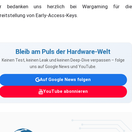
r bedanken uns herzlich bei Wargaming für die
reitstellung von Early-Access-Keys.
Bleib am Puls der Hardware-Welt
Keinen Test, keinen Leak und keinen Deep-Dive verpassen – folge
uns auf Google News und YouTube.
Auf Google News folgen
YouTube abonnieren