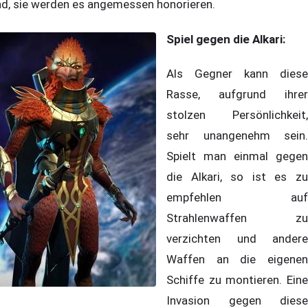
nd, sie werden es angemessen honorieren.
Spiel gegen die Alkari:
Als Gegner kann diese
Rasse, aufgrund ihrer
stolzen Persönlichkeit,
sehr unangenehm sein.
Spielt man einmal gegen
die Alkari, so ist es zu
empfehlen auf
Strahlenwaffen zu
verzichten und andere
Waffen an die eigenen
Schiffe zu montieren. Eine
Invasion gegen diese