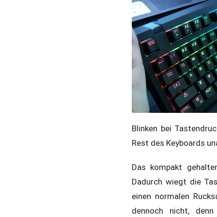
Blinken bei Tastendru
Rest des Keyboards un
Das kompakt gehalten
Dadurch wiegt die Tas
einen normalen Rucks
dennoch nicht, denn