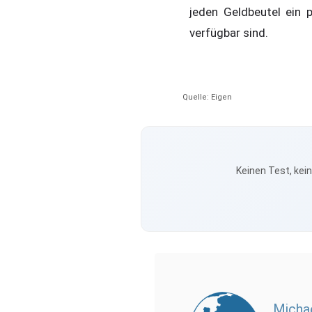
jeden Geldbeutel ein 
verfügbar sind.
Quelle: Eigen
Keinen Test, kei
Michae