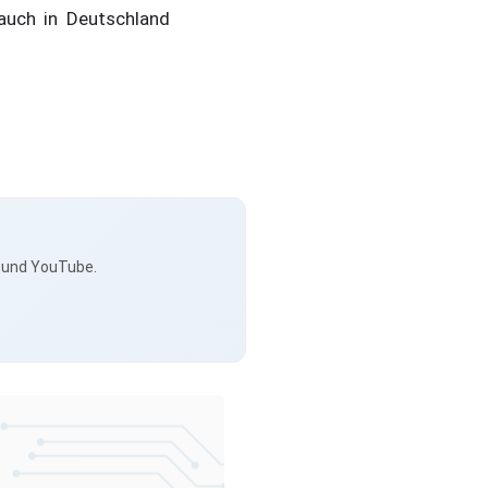
auch in Deutschland
s und YouTube.