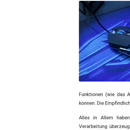
Funktionen (wie das 
können. Die Empfindlich
Alles in Allem habe
Verarbeitung überzeugt