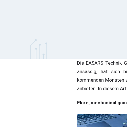
Die EASARS Technik G
ansässig, hat sich b
kommenden Monaten wil
anbieten. In diesem Art
Flare, mechanical gam