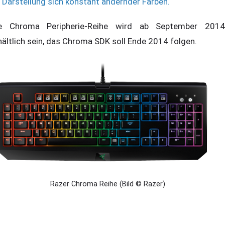
Darstellung sich konstant ändernder Farben.
e Chroma Peripherie-Reihe wird ab September 2014
hältlich sein, das Chroma SDK soll Ende 2014 folgen.
Razer Chroma Reihe (Bild © Razer)