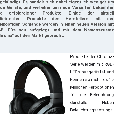
gekündigt. Es handelt sich dabei eigentlich weniger um
ue Geräte, und viel eher um neue Varianten bekannter
nd erfolgreicher Produkte. Einige der aktuell
eliebtesten Produkte des Herstellers mit der
eiköpfigen Schlange werden in einer neuen Version mit
B-LEDs neu aufgelegt und mit dem Namenszusatz
hroma" auf den Markt gebracht.
Produkte der Chroma-
Serie werden mit RGB-
LEDs ausgerüstet und
können so mehr als 16
Millionen Farboptionen
für die Beleuchtung
darstellen. Neben
Beleuchtungssettings