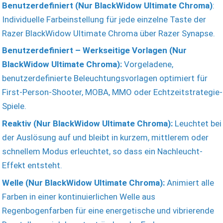
Benutzerdefiniert (Nur BlackWidow Ultimate Chroma)
:
Individuelle Farbeinstellung für jede einzelne Taste der
Razer BlackWidow Ultimate Chroma über Razer Synapse.
Benutzerdefiniert – Werkseitige Vorlagen (Nur
BlackWidow Ultimate Chroma):
Vorgeladene,
benutzerdefinierte Beleuchtungsvorlagen optimiert für
First-Person-Shooter, MOBA, MMO oder Echtzeitstrategie-
Spiele.
Reaktiv (Nur BlackWidow Ultimate Chroma):
Leuchtet bei
der Auslösung auf und bleibt in kurzem, mittlerem oder
schnellem Modus erleuchtet, so dass ein Nachleucht-
Effekt entsteht.
Welle (Nur BlackWidow Ultimate Chroma):
Animiert alle
Farben in einer kontinuierlichen Welle aus
Regenbogenfarben für eine energetische und vibrierende