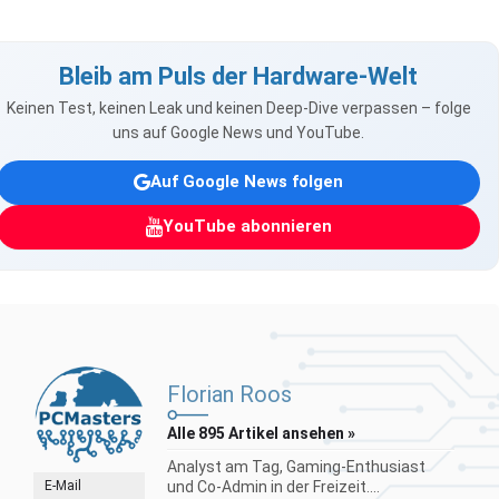
Bleib am Puls der Hardware-Welt
Keinen Test, keinen Leak und keinen Deep-Dive verpassen – folge
uns auf Google News und YouTube.
Auf Google News folgen
YouTube abonnieren
Florian Roos
Alle 895 Artikel ansehen »
Analyst am Tag, Gaming-Enthusiast
E-Mail
und Co-Admin in der Freizeit....