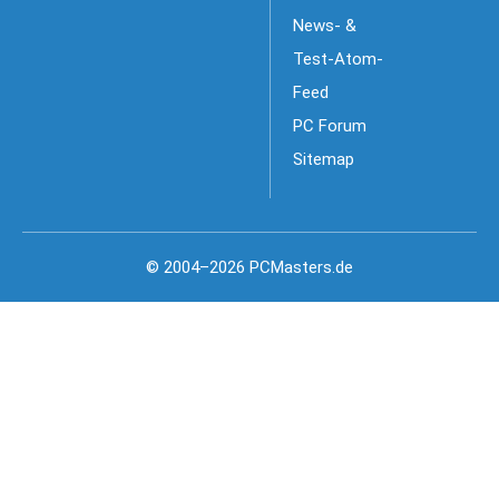
News- &
Test-Atom-
Feed
PC Forum
Sitemap
© 2004–2026 PCMasters.de