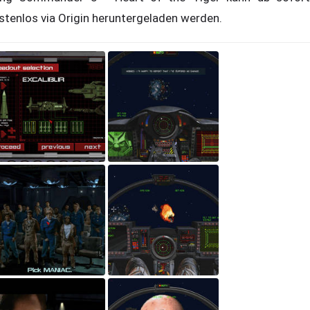
stenlos via Origin heruntergeladen werden.