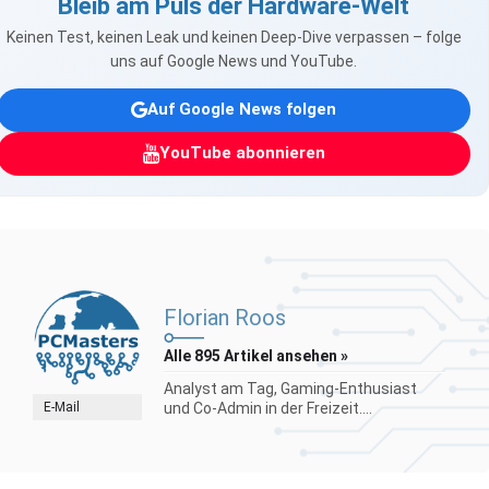
Bleib am Puls der Hardware-Welt
Keinen Test, keinen Leak und keinen Deep-Dive verpassen – folge
uns auf Google News und YouTube.
Auf Google News folgen
YouTube abonnieren
Florian Roos
Alle 895 Artikel ansehen »
Analyst am Tag, Gaming-Enthusiast
E-Mail
und Co-Admin in der Freizeit....