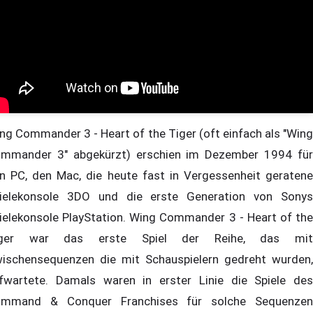
ng Commander 3 - Heart of the Tiger (oft einfach als "Wing
mmander 3" abgekürzt) erschien im Dezember 1994 für
n PC, den Mac, die heute fast in Vergessenheit geratene
ielekonsole 3DO und die erste Generation von Sonys
ielekonsole PlayStation. Wing Commander 3 - Heart of the
iger war das erste Spiel der Reihe, das mit
ischensequenzen die mit Schauspielern gedreht wurden,
fwartete. Damals waren in erster Linie die Spiele des
mmand & Conquer Franchises für solche Sequenzen