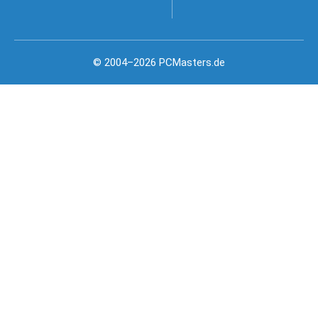
© 2004–2026 PCMasters.de