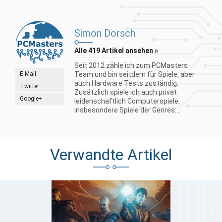
Simon Dorsch
Alle 419 Artikel ansehen »
Seit 2012 zähle ich zum PCMasters
E-Mail
Team und bin seitdem für Spiele, aber
auch Hardware Tests zuständig.
Twitter
Zusätzlich spiele ich auch privat
Google+
leidenschaftlich Computerspiele,
insbesondere Spiele der Genres:...
Verwandte Artikel