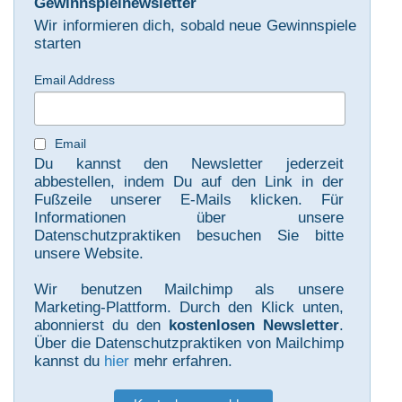
Gewinnspielnewsletter
Wir informieren dich, sobald neue Gewinnspiele
starten
Email Address
Email
Du kannst den Newsletter jederzeit
abbestellen, indem Du auf den Link in der
Fußzeile unserer E-Mails klicken. Für
Informationen über unsere
Datenschutzpraktiken besuchen Sie bitte
unsere Website.
Wir benutzen Mailchimp als unsere
Marketing-Plattform. Durch den Klick unten,
abonnierst du den
kostenlosen Newsletter
.
Über die Datenschutzpraktiken von Mailchimp
kannst du
hier
mehr erfahren.