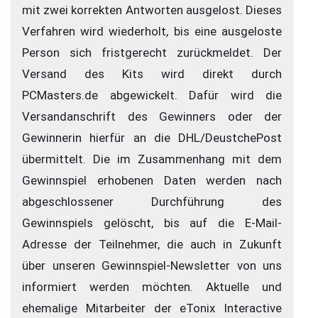
mit zwei korrekten Antworten ausgelost. Dieses
Verfahren wird wiederholt, bis eine ausgeloste
Person sich fristgerecht zurückmeldet. Der
Versand des Kits wird direkt durch
PCMasters.de abgewickelt. Dafür wird die
Versandanschrift des Gewinners oder der
Gewinnerin hierfür an die DHL/DeustchePost
übermittelt. Die im Zusammenhang mit dem
Gewinnspiel erhobenen Daten werden nach
abgeschlossener Durchführung des
Gewinnspiels gelöscht, bis auf die E-Mail-
Adresse der Teilnehmer, die auch in Zukunft
über unseren Gewinnspiel-Newsletter von uns
informiert werden möchten. Aktuelle und
ehemalige Mitarbeiter der eTonix Interactive