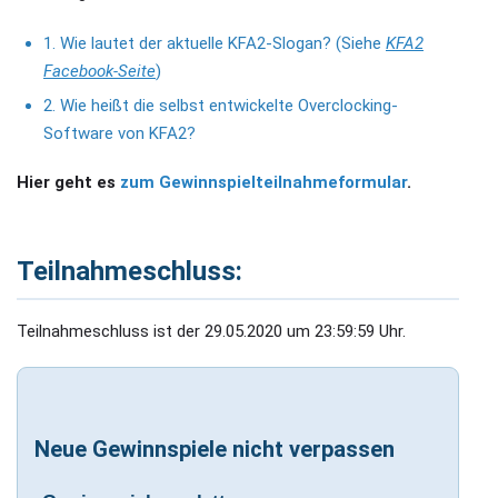
1. Wie lautet der aktuelle KFA2-Slogan? (Siehe
KFA2
Facebook-Seite
)
2. Wie heißt die selbst entwickelte Overclocking-
Software von KFA2?
Hier geht es
zum Gewinnspielteilnahmeformular
.
Teilnahmeschluss:
Teilnahmeschluss ist der 29.05.2020 um 23:59:59 Uhr.
Neue Gewinnspiele nicht verpassen