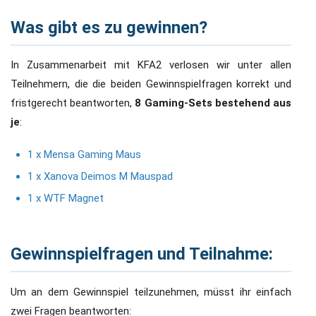
Was gibt es zu gewinnen?
In Zusammenarbeit mit KFA2 verlosen wir unter allen
Teilnehmern, die die beiden Gewinnspielfragen korrekt und
fristgerecht beantworten,
8 Gaming-Sets bestehend aus
je
:
1 x Mensa Gaming Maus
1 x Xanova Deimos M Mauspad
1 x WTF Magnet
Gewinnspielfragen und Teilnahme:
Um an dem Gewinnspiel teilzunehmen, müsst ihr einfach
zwei Fragen beantworten: