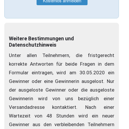
Weitere Bestimmungen und
Datenschutzhinweis
Unter allen Teilnehmern, die fristgerecht
korrekte Antworten für beide Fragen in dem
Formular eintragen, wird am 30.05.2020 ein
Gewinner oder eine Gewinnerin ausgelost. Nur
der ausgeloste Gewinner oder die ausgeloste
Gewinnerin wird von uns bezüglich einer
Versandadresse kontaktiert. Nach einer
Wartezeit von 48 Stunden wird ein neuer
Gewinner aus den verbleibenden Teilnehmern