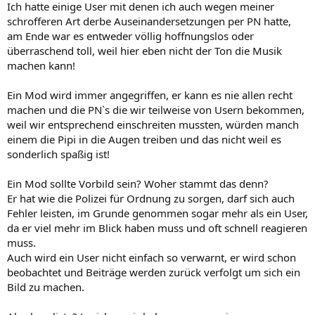
Ich hatte einige User mit denen ich auch wegen meiner
schrofferen Art derbe Auseinandersetzungen per PN hatte,
am Ende war es entweder völlig hoffnungslos oder
überraschend toll, weil hier eben nicht der Ton die Musik
machen kann!
Ein Mod wird immer angegriffen, er kann es nie allen recht
machen und die PN`s die wir teilweise von Usern bekommen,
weil wir entsprechend einschreiten mussten, würden manch
einem die Pipi in die Augen treiben und das nicht weil es
sonderlich spaßig ist!
Ein Mod sollte Vorbild sein? Woher stammt das denn?
Er hat wie die Polizei für Ordnung zu sorgen, darf sich auch
Fehler leisten, im Grunde genommen sogar mehr als ein User,
da er viel mehr im Blick haben muss und oft schnell reagieren
muss.
Auch wird ein User nicht einfach so verwarnt, er wird schon
beobachtet und Beiträge werden zurück verfolgt um sich ein
Bild zu machen.