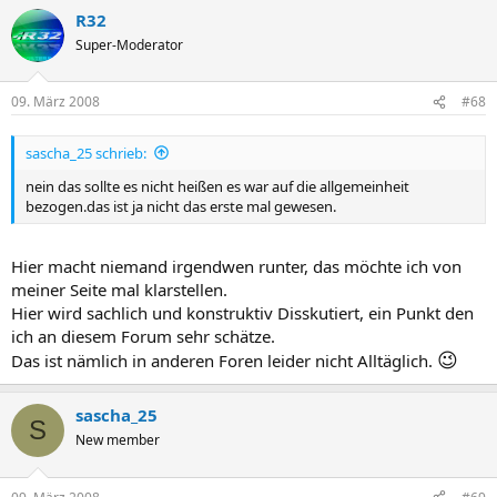
R32
Super-Moderator
09. März 2008
#68
sascha_25 schrieb:
nein das sollte es nicht heißen es war auf die allgemeinheit
bezogen.das ist ja nicht das erste mal gewesen.
Hier macht niemand irgendwen runter, das möchte ich von
meiner Seite mal klarstellen.
Hier wird sachlich und konstruktiv Disskutiert, ein Punkt den
ich an diesem Forum sehr schätze.
😉
Das ist nämlich in anderen Foren leider nicht Alltäglich.
sascha_25
S
New member