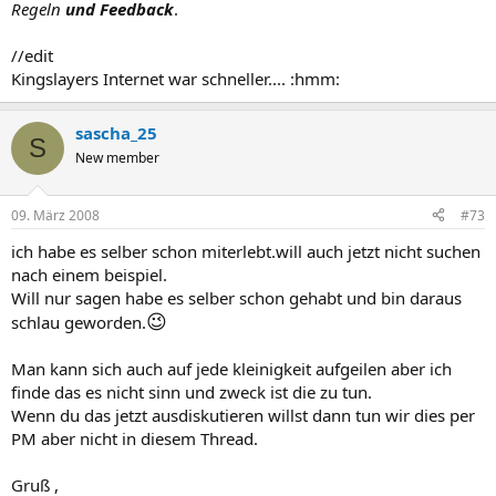
Regeln
und Feedback
.
//edit
Kingslayers Internet war schneller.... :hmm:
sascha_25
S
New member
09. März 2008
#73
ich habe es selber schon miterlebt.will auch jetzt nicht suchen
nach einem beispiel.
Will nur sagen habe es selber schon gehabt und bin daraus
😉
schlau geworden.
Man kann sich auch auf jede kleinigkeit aufgeilen aber ich
finde das es nicht sinn und zweck ist die zu tun.
Wenn du das jetzt ausdiskutieren willst dann tun wir dies per
PM aber nicht in diesem Thread.
Gruß ,