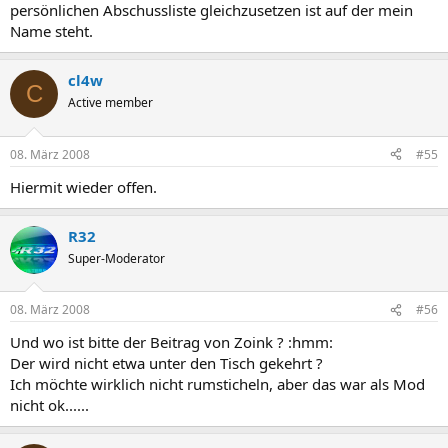
persönlichen Abschussliste gleichzusetzen ist auf der mein
Name steht.
cl4w
C
Active member
08. März 2008
#55
Hiermit wieder offen.
R32
Super-Moderator
08. März 2008
#56
Und wo ist bitte der Beitrag von Zoink ? :hmm:
Der wird nicht etwa unter den Tisch gekehrt ?
Ich möchte wirklich nicht rumsticheln, aber das war als Mod
nicht ok......