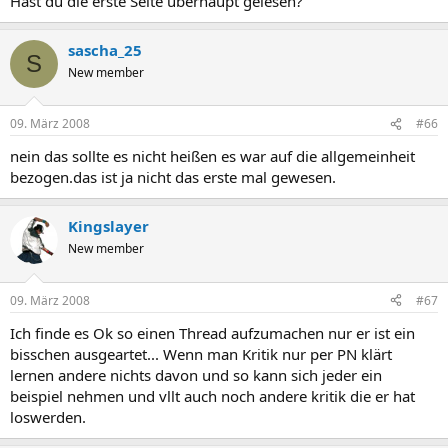
Hast du die erste Seite überhaupt gelesen?
sascha_25
S
New member
09. März 2008
#66
nein das sollte es nicht heißen es war auf die allgemeinheit
bezogen.das ist ja nicht das erste mal gewesen.
Kingslayer
New member
09. März 2008
#67
Ich finde es Ok so einen Thread aufzumachen nur er ist ein
bisschen ausgeartet... Wenn man Kritik nur per PN klärt
lernen andere nichts davon und so kann sich jeder ein
beispiel nehmen und vllt auch noch andere kritik die er hat
loswerden.