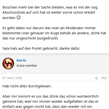
Bisschen mehr bei der Sache bleiben, was es mit der sog.
Abschussliste auf sich hat ist weiter vorne schon erklärt
😉
worden
Es geht dabei nur darum das man als Moderator immer
bestimmte User genauer im Auge behält als andere, z0ink hat
das nur ungeschickt ausgedrückt.
Sala hats auf den Punkt gebracht, danke dafür.
korni
Active member
07. März 2008
#54
Hab nicht alles durchgelesen.
Aber mir kommt es vor das z0ink das schon wortwörtlich
gemeint hat, weil mir immer wieder aufgefallen ist das er
einfach was gegen micht hat, dass dan wieder mit ein