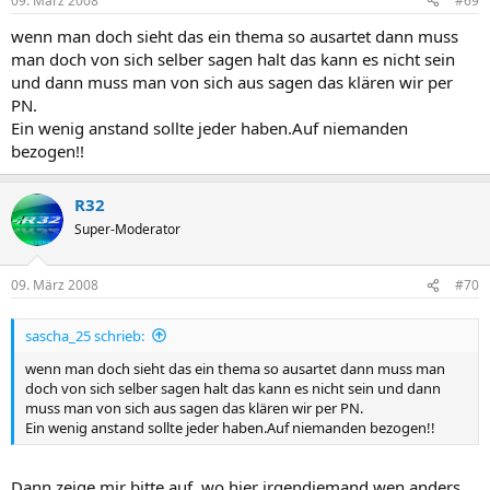
09. März 2008
#69
wenn man doch sieht das ein thema so ausartet dann muss
man doch von sich selber sagen halt das kann es nicht sein
und dann muss man von sich aus sagen das klären wir per
PN.
Ein wenig anstand sollte jeder haben.Auf niemanden
bezogen!!
R32
Super-Moderator
09. März 2008
#70
sascha_25 schrieb:
wenn man doch sieht das ein thema so ausartet dann muss man
doch von sich selber sagen halt das kann es nicht sein und dann
muss man von sich aus sagen das klären wir per PN.
Ein wenig anstand sollte jeder haben.Auf niemanden bezogen!!
Dann zeige mir bitte auf, wo hier irgendjemand wen anders