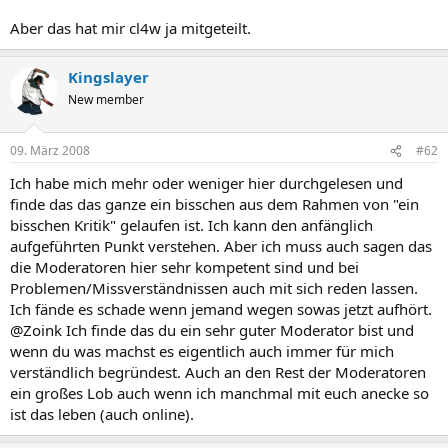
Aber das hat mir cl4w ja mitgeteilt.​
Kingslayer
New member
09. März 2008
#62
Ich habe mich mehr oder weniger hier durchgelesen und
finde das das ganze ein bisschen aus dem Rahmen von "ein
bisschen Kritik" gelaufen ist. Ich kann den anfänglich
aufgeführten Punkt verstehen. Aber ich muss auch sagen das
die Moderatoren hier sehr kompetent sind und bei
Problemen/Missverständnissen auch mit sich reden lassen.
Ich fände es schade wenn jemand wegen sowas jetzt aufhört.
@Zoink Ich finde das du ein sehr guter Moderator bist und
wenn du was machst es eigentlich auch immer für mich
verständlich begründest. Auch an den Rest der Moderatoren
ein großes Lob auch wenn ich manchmal mit euch anecke so
ist das leben (auch online).