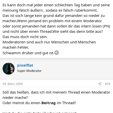
Es kann doch mal jeder einen schlechten Tag haben und seine
meinung falsch äußern , sodass es falsch rüberkommt.
Das ist soch lange kein grund dafür jemanden so nieder zu
machen.Wenn jemand ein problem mit einem Moderator
oder sonst jemanden hat dann sollen dir das intern lösen (PN)
und nicht über einen Thread.Wie sieht das denn bitte aus?
Das muss doch nicht sein.
Moderatoren sind auch nur Menschen und Menschen
machen Fehler.
😉
Schwamm drüber und gut ist.
pixelflat
Super-Moderator
09. März 2008
#65
Soll das heißen, dass ich mit meinem Thread einen Moderator
nieder mache?
Oder meinst du einen
Beitrag
im Thread?