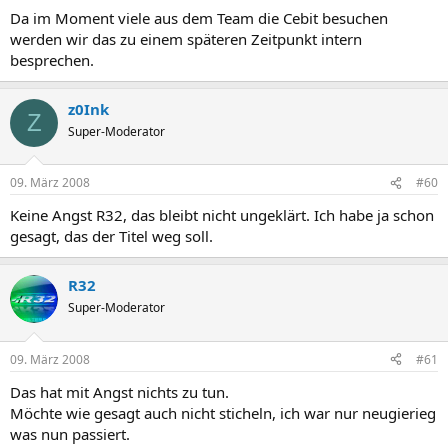
Da im Moment viele aus dem Team die Cebit besuchen
werden wir das zu einem späteren Zeitpunkt intern
besprechen.
z0Ink
Z
Super-Moderator
09. März 2008
#60
Keine Angst R32, das bleibt nicht ungeklärt. Ich habe ja schon
gesagt, das der Titel weg soll.
R32
Super-Moderator
09. März 2008
#61
Das hat mit Angst nichts zu tun.
Möchte wie gesagt auch nicht sticheln, ich war nur neugierieg
was nun passiert.